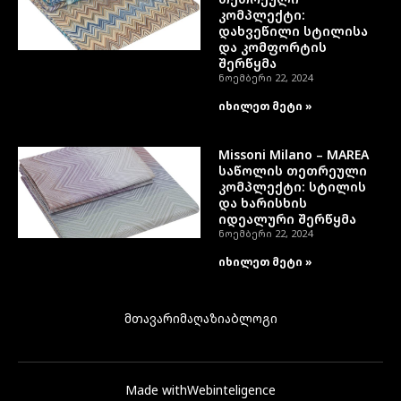
კომპლექტი:
დახვეწილი სტილისა
და კომფორტის
შერწყმა
ნოემბერი 22, 2024
იხილეთ მეტი »
Missoni Milano – MAREA
საწოლის თეთრეული
კომპლექტი: სტილის
და ხარისხის
იდეალური შერწყმა
ნოემბერი 22, 2024
იხილეთ მეტი »
მთავარი
მაღაზია
ბლოგი
Made with
Webinteligence