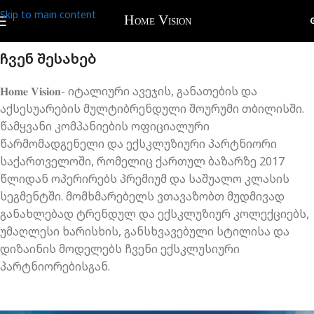
Skip to main content
ჩვენ შესახებ
𝐇𝐨𝐦𝐞 𝐕𝐢𝐬𝐢𝐨𝐧- იტალიური ავეჯის, განათების და
აქსესუარების მულტიბრენდული შოურუმი თბილისში.
წამყვანი კომპანიების ოფიციალური
წარმომადგენელი და ექსკლუზიური პარტნიორი
საქართველოში, რომელიც ქართულ ბაზარზე 2017
წლიდან ოპერირებს პრემიუმ და საშუალო კლასის
სეგმენტში. მომხმარებელს ვთავაზობთ მუდმივად
განახლებად ტრენდულ და ექსკლუზიურ კოლექციებს,
უმაღლესი ხარისხის, განსხვავებული სტილისა და
დიზაინის მოდელებს ჩვენი ექსკლუსიური
პარტნიორებისგან.