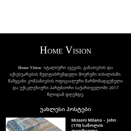
𝐇𝐨𝐦𝐞 𝐕𝐢𝐬𝐢𝐨𝐧- იტალიური ავეჯის, განათების და
აქსესუარების მულტიბრენდული შოურუმი თბილისში.
წამყვანი კომპანიების ოფიციალური წარმომადგენელი
და ექსკლუზიური პარტნიორი საქართველოში 2017
წლიდან დღემდე.
უახლესი პოსტები
Missoni Milano – John
(170) საწოლის
თეთრეული