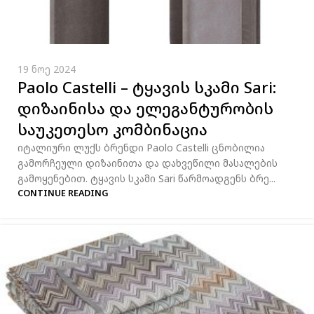
19 ნოე 2024
Paolo Castelli – ტყავის სკამი Sari:
დიზაინისა და ელეგანტურობის
საუკეთესო კომბინაცია
იტალიური ლუქს ბრენდი Paolo Castelli ცნობილია
გამორჩეული დიზაინითა და დახვეწილი მასალების
გამოყენებით. ტყავის სკამი Sari წარმოადგენს ბრე...
CONTINUE READING