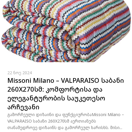
22 ნოე 2024
Missoni Milano – VALPARAISO საბანი
260X270სმ: კომფორტისა და
ელეგანტურობის საუკეთესო
არჩევანი
გამორჩეული დიზაინი და ფუნქციურობაMissoni Milano –
VALPARAISO საბანი 260X270სმ აერთიანებს
თანამედროვე დიზაინს და გამორჩეულ ხარისხს. მისი...