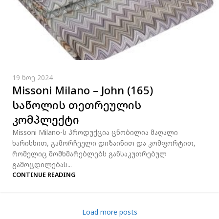
19 ნოე 2024
Missoni Milano – John (165)
საწოლის თეთრეულის
კომპლექტი
Missoni Milano-ს პროდუქცია ცნობილია მაღალი
ხარისხით, გამორჩეული დიზაინით და კომფორტით,
რომელიც მომხმარებლებს განსაკუთრებულ
გამოცდილებას...
CONTINUE READING
Load more posts