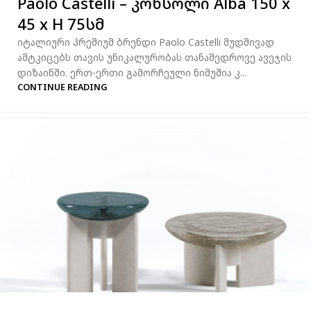
Paolo Castelli – კონსოლი Alba 150 x
45 x H 75სმ
იტალიური პრემიუმ ბრენდი Paolo Castelli მუდმივად
ამტკიცებს თავის უნიკალურობას თანამედროვე ავეჯის
დიზაინში. ერთ-ერთი გამორჩეული ნიმუშია კ...
CONTINUE READING