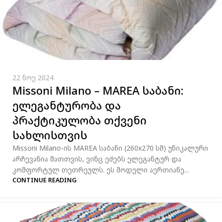
22 ნოე 2024
Missoni Milano – MAREA საბანი:
ელეგანტურობა და
პრაქტიკულობა თქვენი
სახლისთვის
Missoni Milano-ის MAREA საბანი (260x270 სმ) უნიკალური
არჩევანია მათთვის, ვინც ეძებს ელეგანტურ და
კომფორტულ თეთრეულს. ეს მოდელი აერთიანე...
CONTINUE READING