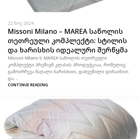
22 ნოე 2024
Missoni Milano – MAREA საწოლის
თეთრეული კომპლექტი: სტილის
და ხარისხის იდეალური შერწყმა
Missoni Milano-ს MAREA საწოლის თეთრეული
კომპლექტი პრემიუმ კლასის პროდუქციაა, რომელიც
გამოირჩევა მაღალი ხარისხით, დახვეწილი დიზაინით
და ...
CONTINUE READING