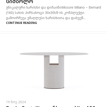
სიმბოლო
უნიკალური ხარისხი და დიზაინიMissoni Milano – Bernard
(160) სახის პირსახოცი 30x30სმ-ის კომპლექტი
გამოირჩევა უმაღლესი ხარისხითა და დახვეწ...
CONTINUE READING
19 ნოე 2024