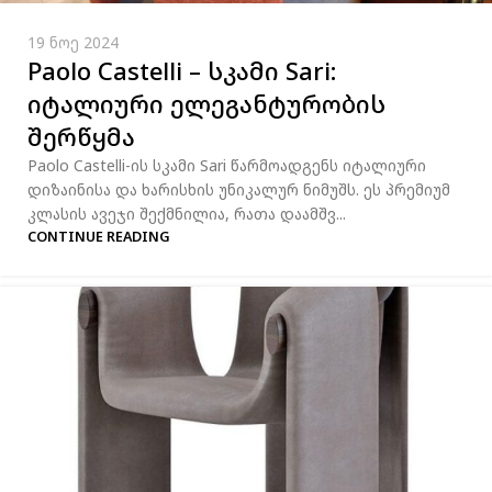
19 ნოე 2024
Paolo Castelli – სკამი Sari:
იტალიური ელეგანტურობის
შერწყმა
Paolo Castelli-ის სკამი Sari წარმოადგენს იტალიური
დიზაინისა და ხარისხის უნიკალურ ნიმუშს. ეს პრემიუმ
კლასის ავეჯი შექმნილია, რათა დაამშვ...
CONTINUE READING