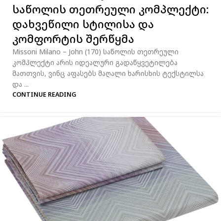
საწოლის თეთრეული კომპლექტი:
დახვეწილი სტილისა და
კომფორტის შერწყმა
Missoni Milano – John (170) საწოლის თეთრეული
კომპლექტი არის იდეალური გადაწყვეტილება
მათთვის, ვინც აფასებს მაღალი ხარისხის ტექსტილსა
და ...
CONTINUE READING