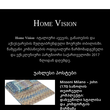
𝐇𝐨𝐦𝐞 𝐕𝐢𝐬𝐢𝐨𝐧- იტალიური ავეჯის, განათების და
აქსესუარების მულტიბრენდული შოურუმი თბილისში.
წამყვანი კომპანიების ოფიციალური წარმომადგენელი
და ექსკლუზიური პარტნიორი საქართველოში 2017
წლიდან დღემდე.
უახლესი პოსტები
Missoni Milano – John
(170) საწოლის
თეთრეული
კომპლექტი:
დახვეწილი სტილისა
და კომფორტის
შერწყმა