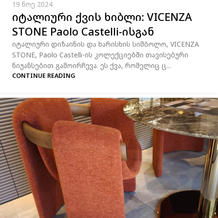
19 ნოე 2024
იტალიური ქვის ხიბლი: VICENZA
STONE Paolo Castelli-ისგან
იტალიური დიზაინის და ხარისხის სიმბოლო, VICENZA
STONE, Paolo Castelli-ის კოლექციებში თავისებური
ნიუანსებით გამოირჩევა. ეს ქვა, რომელიც ც...
CONTINUE READING