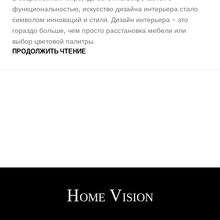
функциональностью, искусство дизайна интерьера стало
символом инноваций и стиля. Дизайн интерьера – это
гораздо больше, чем просто расстановка мебели или
выбор цветовой палитры.
ПРОДОЛЖИТЬ ЧТЕНИЕ