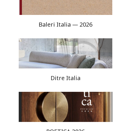
Baleri Italia — 2026
Ditre Italia