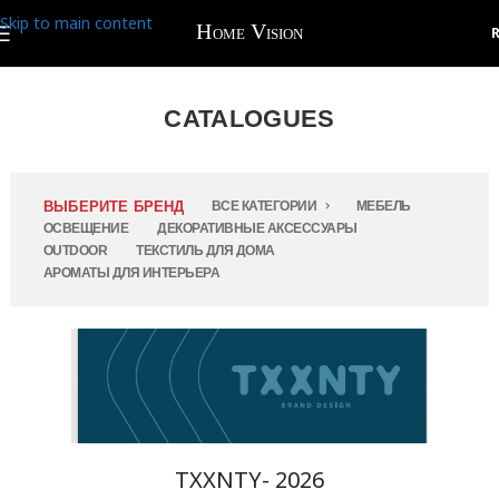
Skip to main content
CATALOGUES
ВЫБЕРИТЕ БРЕНД
ВСЕ КАТЕГОРИИ
МЕБЕЛЬ
ОСВЕЩЕНИЕ
ДЕКОРАТИВНЫЕ АКСЕССУАРЫ
OUTDOOR
ТЕКСТИЛЬ ДЛЯ ДОМА
АРОМАТЫ ДЛЯ ИНТЕРЬЕРА
TXXNTY- 2026