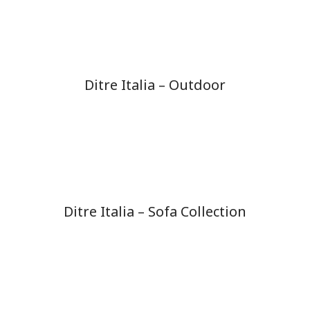
Ditre Italia – Outdoor
Ditre Italia – Sofa Collection