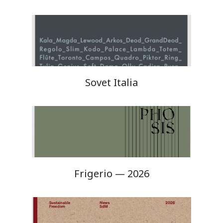
Sovet Italia
Frigerio — 2026