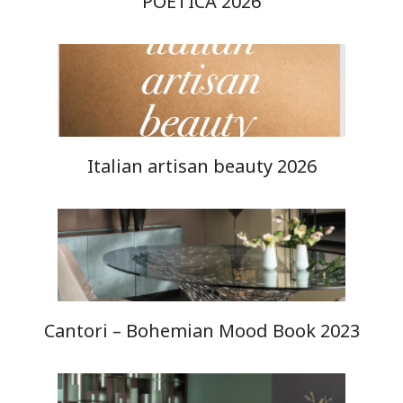
POETICA 2026
Italian artisan beauty 2026
Cantori – Bohemian Mood Book 2023