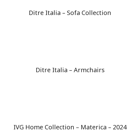
Ditre Italia – Sofa Collection
Ditre Italia – Armchairs
IVG Home Collection – Materica – 2024