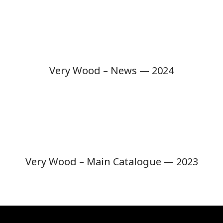
Very Wood – News — 2024
Very Wood – Main Catalogue — 2023