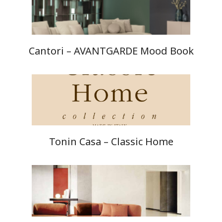
Cantori – AVANTGARDE Mood Book
Tonin Casa – Classic Home