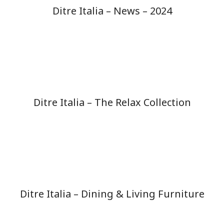
Ditre Italia – News – 2024
Ditre Italia – The Relax Collection
Ditre Italia – Dining & Living Furniture