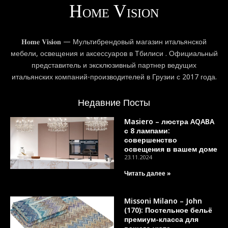
𝐇𝐨𝐦𝐞 𝐕𝐢𝐬𝐢𝐨𝐧 — Мультибрендовый магазин итальянской
мебели, освещения и аксессуаров в Тбилиси . Официальный
представитель и эксклюзивный партнер ведущих
итальянских компаний-производителей в Грузии с 2017 года.
Недавние Посты
Masiero – люстра AQABA
с 8 лампами:
совершенство
освещения в вашем доме
23.11.2024
Читать далее »
Missoni Milano – John
(170): Постельное бельё
премиум-класса для