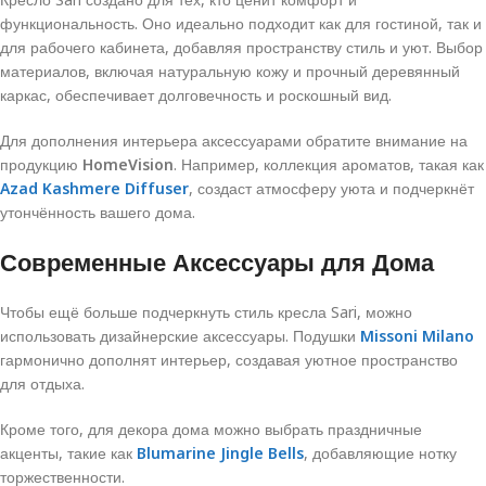
функциональность. Оно идеально подходит как для гостиной, так и
для рабочего кабинета, добавляя пространству стиль и уют. Выбор
материалов, включая натуральную кожу и прочный деревянный
каркас, обеспечивает долговечность и роскошный вид.
Для дополнения интерьера аксессуарами обратите внимание на
продукцию
HomeVision
. Например, коллекция ароматов, такая как
Azad Kashmere Diffuser
, создаст атмосферу уюта и подчеркнёт
утончённость вашего дома.
Современные Аксессуары для Дома
Чтобы ещё больше подчеркнуть стиль кресла Sari, можно
использовать дизайнерские аксессуары. Подушки
Missoni Milano
гармонично дополнят интерьер, создавая уютное пространство
для отдыха.
Кроме того, для декора дома можно выбрать праздничные
акценты, такие как
Blumarine Jingle Bells
, добавляющие нотку
торжественности.