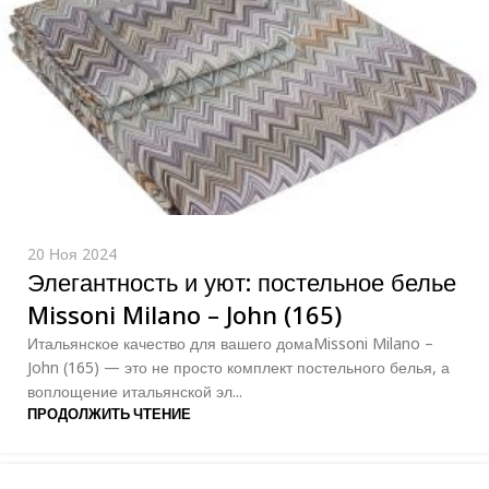
20 Ноя 2024
Элегантность и уют: постельное белье
Missoni Milano – John (165)
Итальянское качество для вашего домаMissoni Milano –
John (165) — это не просто комплект постельного белья, а
воплощение итальянской эл...
ПРОДОЛЖИТЬ ЧТЕНИЕ