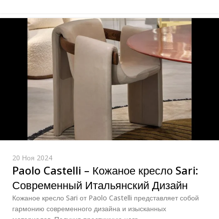
20 Ноя 2024
Paolo Castelli – Кожаное кресло Sari:
Современный Итальянский Дизайн
Кожаное кресло Sari от Paolo Castelli представляет собой
гармонию современного дизайна и изысканных