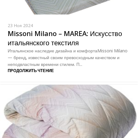
23 Ноя 2024
Missoni Milano – MAREA: Искусство
итальянского текстиля
Итальянское наследие дизайна и комфортаMissoni Milano
— бренд, известный своим превосходным качеством и
неподвластным времени стилем. П...
ПРОДОЛЖИТЬ ЧТЕНИЕ