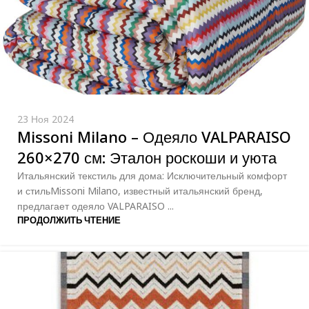
23 Ноя 2024
Missoni Milano – Одеяло VALPARAISO
260×270 см: Эталон роскоши и уюта
Итальянский текстиль для дома: Исключительный комфорт
и стильMissoni Milano, известный итальянский бренд,
предлагает одеяло VALPARAISO ...
ПРОДОЛЖИТЬ ЧТЕНИЕ