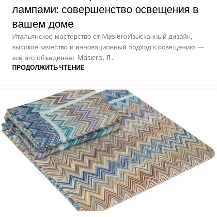
лампами: совершенство освещения в
вашем доме
Итальянское мастерство от MasieroИзысканный дизайн,
высокое качество и инновационный подход к освещению —
всё это объединяет Masiero. Л...
ПРОДОЛЖИТЬ ЧТЕНИЕ