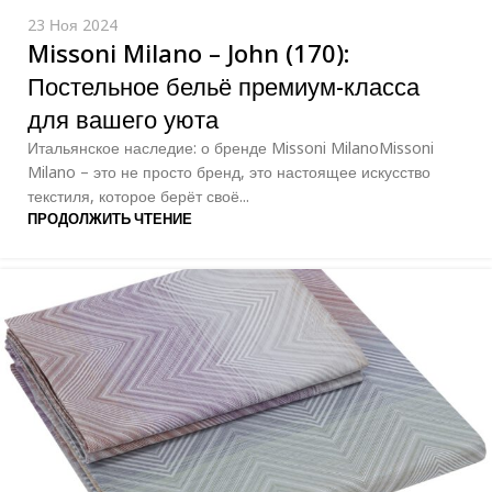
23 Ноя 2024
Missoni Milano – John (170):
Постельное бельё премиум-класса
для вашего уюта
Итальянское наследие: о бренде Missoni MilanoMissoni
Milano – это не просто бренд, это настоящее искусство
текстиля, которое берёт своё...
ПРОДОЛЖИТЬ ЧТЕНИЕ