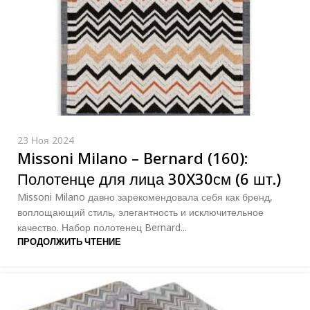
23 Ноя 2024
Missoni Milano – Bernard (160):
Полотенце для лица 30X30см (6 шт.)
Missoni Milano давно зарекомендовала себя как бренд,
воплощающий стиль, элегантность и исключительное
качество. Набор полотенец Bernard...
ПРОДОЛЖИТЬ ЧТЕНИЕ