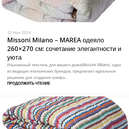
23 Ноя 2024
Missoni Milano – MAREA одеяло
260×270 см: сочетание элегантности и
уюта
Изысканный текстиль для вашего домаMissoni Milano, один
из ведущих итальянских брендов, предлагает идеальное
решение для создания комфо...
ПРОДОЛЖИТЬ ЧТЕНИЕ