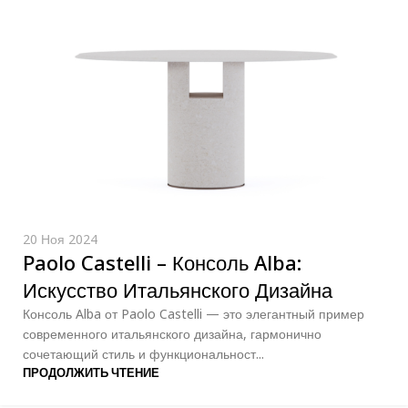
20 Ноя 2024
Paolo Castelli – Консоль Alba:
Искусство Итальянского Дизайна
Консоль Alba от Paolo Castelli — это элегантный пример
современного итальянского дизайна, гармонично
сочетающий стиль и функциональност...
ПРОДОЛЖИТЬ ЧТЕНИЕ