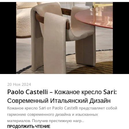
20 Ноя 2024
Paolo Castelli – Кожаное кресло Sari:
Современный Итальянский Дизайн
Кожаное кресло Sari от Paolo Castelli представляет собой
гармонию современного дизайна и изысканных
материалов. Получив престижную нагр...
ПРОДОЛЖИТЬ ЧТЕНИЕ