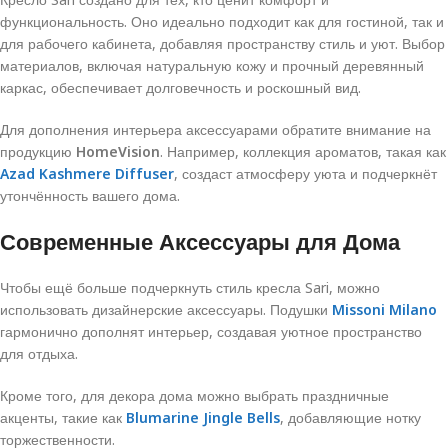
функциональность. Оно идеально подходит как для гостиной, так и
для рабочего кабинета, добавляя пространству стиль и уют. Выбор
материалов, включая натуральную кожу и прочный деревянный
каркас, обеспечивает долговечность и роскошный вид.
Для дополнения интерьера аксессуарами обратите внимание на
продукцию
HomeVision
. Например, коллекция ароматов, такая как
Azad Kashmere Diffuser
, создаст атмосферу уюта и подчеркнёт
утончённость вашего дома.
Современные Аксессуары для Дома
Чтобы ещё больше подчеркнуть стиль кресла Sari, можно
использовать дизайнерские аксессуары. Подушки
Missoni Milano
гармонично дополнят интерьер, создавая уютное пространство
для отдыха.
Кроме того, для декора дома можно выбрать праздничные
акценты, такие как
Blumarine Jingle Bells
, добавляющие нотку
торжественности.