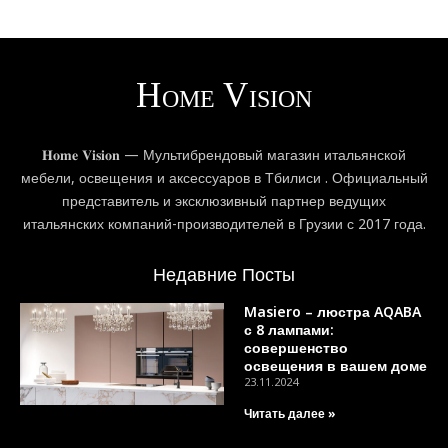
𝐇𝐨𝐦𝐞 𝐕𝐢𝐬𝐢𝐨𝐧 — Мультибрендовый магазин итальянской
мебели, освещения и аксессуаров в Тбилиси . Официальный
представитель и эксклюзивный партнер ведущих
итальянских компаний-производителей в Грузии с 2017 года.
Недавние Посты
Masiero – люстра AQABA
с 8 лампами:
совершенство
освещения в вашем доме
23.11.2024
Читать далее »