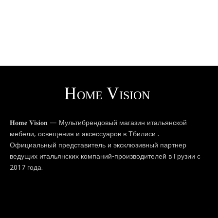
𝐇𝐨𝐦𝐞 𝐕𝐢𝐬𝐢𝐨𝐧 — Мультибрендовый магазин итальянской
мебели, освещения и аксессуаров в Тбилиси .
Официальный представитель и эксклюзивный партнер
ведущих итальянских компаний-производителей в Грузии с
2017 года.