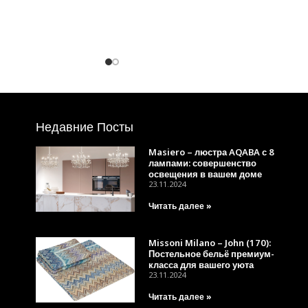
Недавние Посты
Masiero – люстра AQABA с 8
лампами: совершенство
освещения в вашем доме
23.11.2024
Читать далее »
Missoni Milano – John (170):
Постельное бельё премиум-
класса для вашего уюта
23.11.2024
Читать далее »