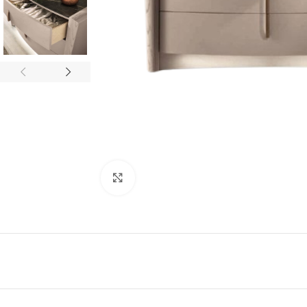
Click to enlarge