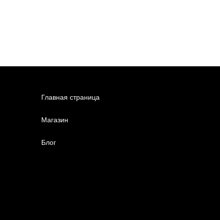
Главная страница
Магазин
Блог