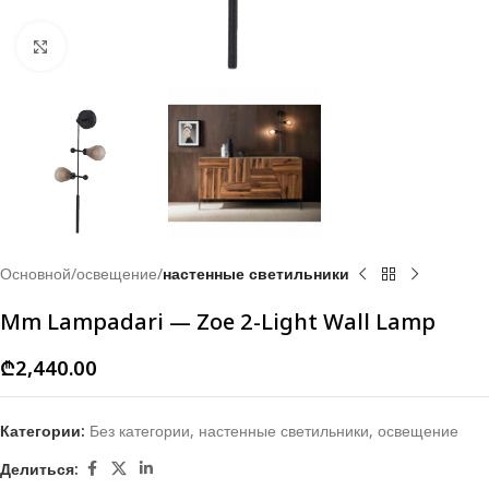
Click to enlarge
Основной
освещение
настенные светильники
Mm Lampadari — Zoe 2-Light Wall Lamp
₾
2,440.00
Категории:
Без категории
,
настенные светильники
,
освещение
Делиться: