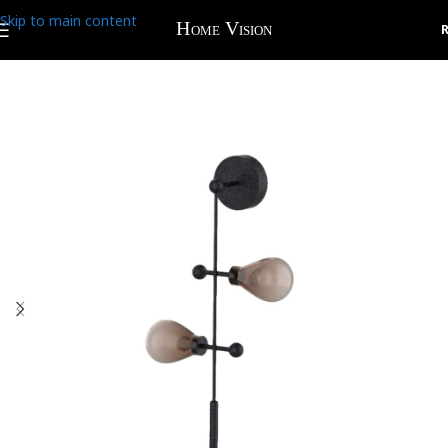
Skip to main content