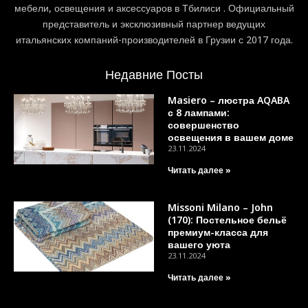
мебели, освещения и аксессуаров в Тбилиси . Официальный
представитель и эксклюзивный партнер ведущих
итальянских компаний-производителей в Грузии с 2017 года.
Недавние Посты
Masiero – люстра AQABA
с 8 лампами:
совершенство
освещения в вашем доме
23.11.2024
Читать далее »
Missoni Milano – John
(170): Постельное бельё
премиум-класса для
вашего уюта
23.11.2024
Читать далее »