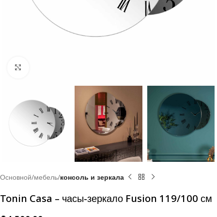
Click to enlarge
Основной
мебель
консоль и зеркала
Tonin Casa – часы-зеркало Fusion 119/100 см