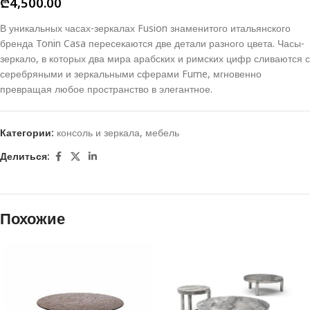
₾
4,500.00
В уникальных часах-зеркалах Fusion знаменитого итальянского
бренда Tonin Casa пересекаются две детали разного цвета.
Часы-
зеркало, в которых два мира арабских и римских цифр сливаются с
серебряными и зеркальными сферами Fume, мгновенно
превращая любое пространство в элегантное.
Категории:
консоль и зеркала
,
мебель
Делиться:
Похожие