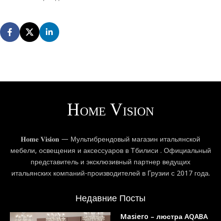
𝐇𝐨𝐦𝐞 𝐕𝐢𝐬𝐢𝐨𝐧 — Мультибрендовый магазин итальянской
мебели, освещения и аксессуаров в Тбилиси . Официальный
представитель и эксклюзивный партнер ведущих
итальянских компаний-производителей в Грузии с 2017 года.
Недавние Посты
Masiero – люстра AQABA