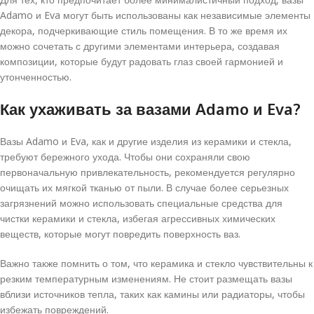
Adamo и Eva могут быть использованы как независимые элементы
декора, подчеркивающие стиль помещения. В то же время их
можно сочетать с другими элементами интерьера, создавая
композиции, которые будут радовать глаз своей гармонией и
утонченностью.
Как ухаживать за вазами Adamo и Eva?
Вазы Adamo и Eva, как и другие изделия из керамики и стекла,
требуют бережного ухода. Чтобы они сохраняли свою
первоначальную привлекательность, рекомендуется регулярно
очищать их мягкой тканью от пыли. В случае более серьезных
загрязнений можно использовать специальные средства для
чистки керамики и стекла, избегая агрессивных химических
веществ, которые могут повредить поверхность ваз.
Важно также помнить о том, что керамика и стекло чувствительны к
резким температурным изменениям. Не стоит размещать вазы
вблизи источников тепла, таких как камины или радиаторы, чтобы
избежать повреждений.