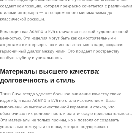
создают композицию, которая прекрасно сочетается с различными
стилями интерьера — от современного минимализма до
классической роскоши.
Коллекция ваз Adamo и Eva отличается высокой художественной
ценностью. Эти изделия могут быть как самостоятельными
акцентами в интерьере, так и использоваться в паре, создавая
гармоничный диалог между ними. Это придает пространству
особую глубину и уникальность.
Материалы высшего качества:
долговечность и стиль
Tonin Casa всегда уделяет большое внимание качеству своих
изделий, и вазы Adamo и Eva не стали исключением. Вазы
выполнены из высококачественной керамики и стекла, что
обеспечивает их долговечность и эстетическую привлекательность.
Эти материалы не только прочны, но и позволяют создавать
уникальные текстуры и оттенки, которые подчеркивают
изысканность ваз.