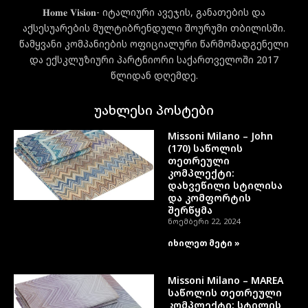
𝐇𝐨𝐦𝐞 𝐕𝐢𝐬𝐢𝐨𝐧- იტალიური ავეჯის, განათების და
აქსესუარების მულტიბრენდული შოურუმი თბილისში.
წამყვანი კომპანიების ოფიციალური წარმომადგენელი
და ექსკლუზიური პარტნიორი საქართველოში 2017
წლიდან დღემდე.
უახლესი პოსტები
Missoni Milano – John
(170) საწოლის
თეთრეული
კომპლექტი:
დახვეწილი სტილისა
და კომფორტის
შერწყმა
ნოემბერი 22, 2024
იხილეთ მეტი »
Missoni Milano – MAREA
საწოლის თეთრეული
კომპლექტი: სტილის