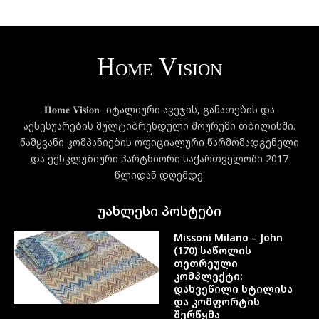
𝐇𝐨𝐦𝐞 𝐕𝐢𝐬𝐢𝐨𝐧- იტალიური ავეჯის, განათების და
აქსესუარების მულტიბრენდული შოურუმი თბილისში.
წამყვანი კომპანიების ოფიციალური წარმომადგენელი
და ექსკლუზიური პარტნიორი საქართველოში 2017
წლიდან დღემდე.
უახლესი პოსტები
Missoni Milano – John
(170) საწოლის
თეთრეული
კომპლექტი:
დახვეწილი სტილისა
და კომფორტის
შერწყმა