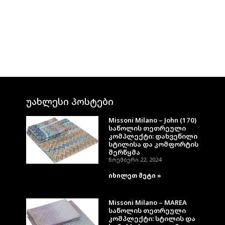
უახლესი პოსტები
Missoni Milano – John (170)
საწოლის თეთრეული
კომპლექტი: დახვეწილი
სტილისა და კომფორტის
შერწყმა
ნოემბერი 22, 2024
იხილეთ მეტი »
Missoni Milano – MAREA
საწოლის თეთრეული
კომპლექტი: სტილის და