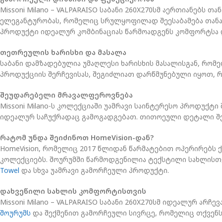
Missoni Milano – VALPARAISO საბანი 260X270სმ აერთიანებს
ელეგანტურობას, რომელიც სრულყოფილად შეესაბამება თანამ
პროდუქტი იდეალურ კომბინაციას წარმოადგენს კომფორტსა დ
თეთრეულის ხარისხი და მასალა
საბანი დამზადებულია უმაღლესი ხარისხის მასალისგან, რომ
პროდუქციის შერჩევისას, შეგიძლიათ დარწმუნებული იყოთ, რო
შეუდარებელი მრავალფეროვნება
Missoni Milano-ს კოლექციაში უამრავი საინტერესო პროდუქტ
იდეალურ საჩუქრადაც გამოგადგებათ. თითოეული დეტალი შე
რატომ უნდა შეიძინოთ HomeVision-დან?
HomeVision, რომელიც 2017 წლიდან წარმატებით ოპერირებს 
კოლექციებს. შოურუმში წარმოდგენილია ტექსტილი სახლისთვ
Towel
და სხვა უამრავი გამორჩეული პროდუქტი.
დახვეწილი სახლის კომფორტისთვის
Missoni Milano – VALPARAISO საბანი 260X270სმ იდეალურ ა
შოურუმს
და შექმენით გამორჩეული სივრცე, რომელიც თქვენს 