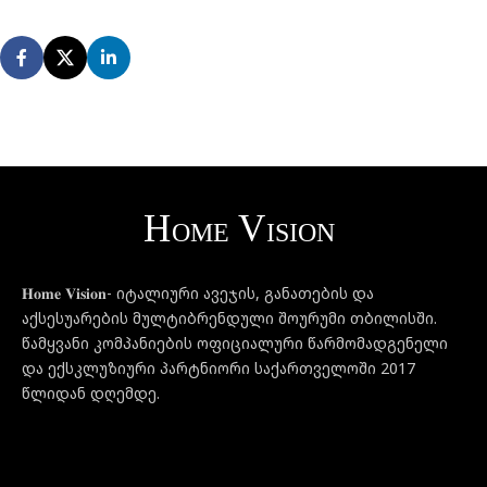
𝐇𝐨𝐦𝐞 𝐕𝐢𝐬𝐢𝐨𝐧- იტალიური ავეჯის, განათების და
აქსესუარების მულტიბრენდული შოურუმი თბილისში.
წამყვანი კომპანიების ოფიციალური წარმომადგენელი
და ექსკლუზიური პარტნიორი საქართველოში 2017
წლიდან დღემდე.