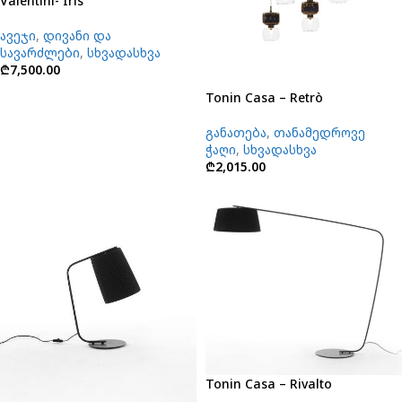
Valentini- Iris
ავეჯი
,
დივანი და
სავარძლები
,
სხვადასხვა
₾
7,500.00
Tonin Casa – Retrò
განათება
,
თანამედროვე
ჭაღი
,
სხვადასხვა
₾
2,015.00
Tonin Casa – Rivalto