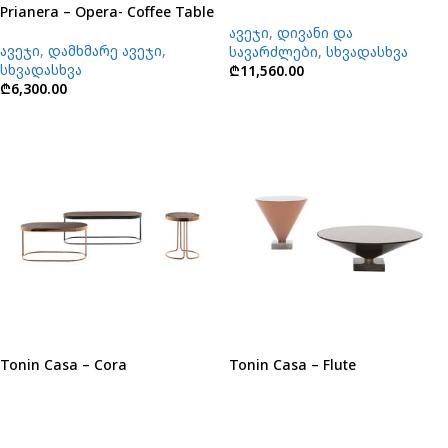
Prianera – Opera- Coffee Table
ავეჯი
,
დივანი და
ავეჯი
,
დამხმარე ავეჯი
,
სავარძლები
,
სხვადასხვა
სხვადასხვა
₾
11,560.00
₾
6,300.00
Tonin Casa – Cora
Tonin Casa – Flute
ავეჯი
,
დამხმარე ავეჯი
,
ავეჯი
,
დამხმარე ავეჯი
,
სხვადასხვა
სხვადასხვა
₾
4,325.00
₾
4,500.00