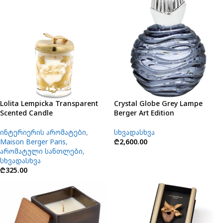
Lolita Lempicka Transparent
Crystal Globe Grey Lampe
Scented Candle
Berger Art Edition
ინტერიერის არომატები
,
სხვადასხვა
Maison Berger Paris
,
₾
2,600.00
არომატული სანთლები
,
სხვადასხვა
₾
325.00