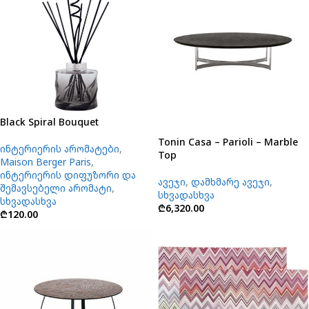
Black Spiral Bouquet
Tonin Casa – Parioli – Marble
ინტერიერის არომატები
,
Top
Maison Berger Paris
,
ინტერიერის დიფუზორი და
ავეჯი
,
დამხმარე ავეჯი
,
შემავსებელი არომატი
,
სხვადასხვა
სხვადასხვა
₾
6,320.00
₾
120.00