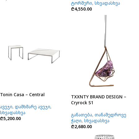
ტორშერი
,
სხვადასხვა
₾
4,550.00
Tonin Casa – Central
TXXNTY BRAND DESIGN –
Cryrock S1
ავეჯი
,
დამხმარე ავეჯი
,
სხვადასხვა
განათება
,
თანამედროვე
₾
5,200.00
ჭაღი
,
სხვადასხვა
₾
2,680.00