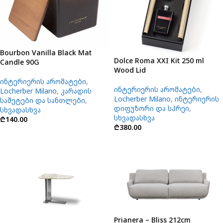
Bourbon Vanilla Black Mat
Dolce Roma XXI Kit 250 ml
Candle 90G
Wood Lid
ინტერიერის არომატები
,
ინტერიერის არომატები
,
Locherber Milano
,
კარადის
Locherber Milano
,
ინტერიერის
საშეტები და სანთლები
,
დიფუზორი და სპრეი
,
სხვადასხვა
სხვადასხვა
₾
140.00
₾
380.00
Prianera – Bliss 212cm