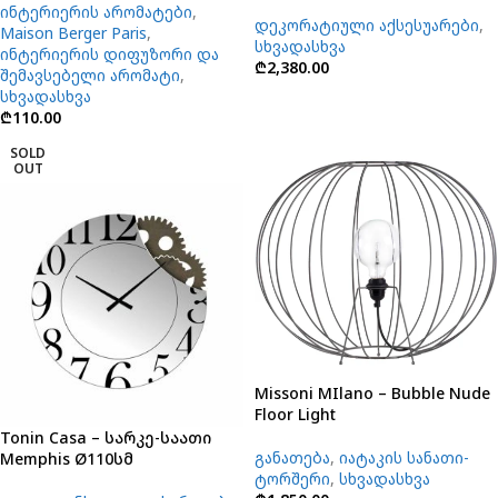
ინტერიერის არომატები
,
დეკორატიული აქსესუარები
,
Maison Berger Paris
,
სხვადასხვა
ინტერიერის დიფუზორი და
₾
2,380.00
შემავსებელი არომატი
,
სხვადასხვა
₾
110.00
SOLD
OUT
Missoni MIlano – Bubble Nude
Floor Light
Tonin Casa – სარკე-საათი
განათება
,
იატაკის სანათი-
Memphis Ø110სმ
ტორშერი
,
სხვადასხვა