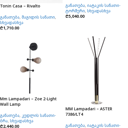
განათება
,
იატაკის სანათი-
Tonin Casa – Rivalto
ტორშერი
,
სხვადასხვა
₾
5,040.00
განათება
,
მაგიდის სანათი
,
სხვადასხვა
₾
1,710.00
Mm Lampadari – Zoe 2-Light
Wall Lamp
MM Lampadari – ASTER
7386/LT4
განათება
,
კედლის სანათი-
ბრა
,
სხვადასხვა
განათება
,
იატაკის სანათი-
₾
2,440.00