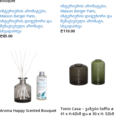
bouquet
ინტერიერის არომატები
,
ინტერიერის არომატები
,
Maison Berger Paris
,
Maison Berger Paris
,
ინტერიერის დიფუზორი და
ინტერიერის დიფუზორი და
შემავსებელი არომატი
,
შემავსებელი არომატი
,
სხვადასხვა
სხვადასხვა
₾
110.00
₾
85.00
Tonin Casa – ვაზები Soffio ø
Aroma Happy Scented Bouquet
41 x H.42სმ და ø 30 x H. 52სმ