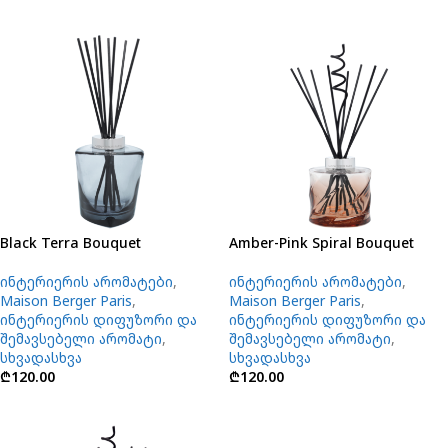
Black Terra Bouquet
Amber-Pink Spiral Bouquet
ინტერიერის არომატები
,
ინტერიერის არომატები
,
Maison Berger Paris
,
Maison Berger Paris
,
ინტერიერის დიფუზორი და
ინტერიერის დიფუზორი და
შემავსებელი არომატი
,
შემავსებელი არომატი
,
სხვადასხვა
სხვადასხვა
₾
120.00
₾
120.00