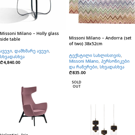
Missoni Milano – Holly glass
Missoni Milano – Andorra (set
side table
of two) 38x52cm
ავეჯი
,
დამხმარე ავეჯი
,
ტექსტილი სახლისთვის
,
სხვადასხვა
Missoni Milano
,
პერსონიკები
₾
4,840.00
და რანერები
,
სხვადასხვა
₾
835.00
SOLD
OUT