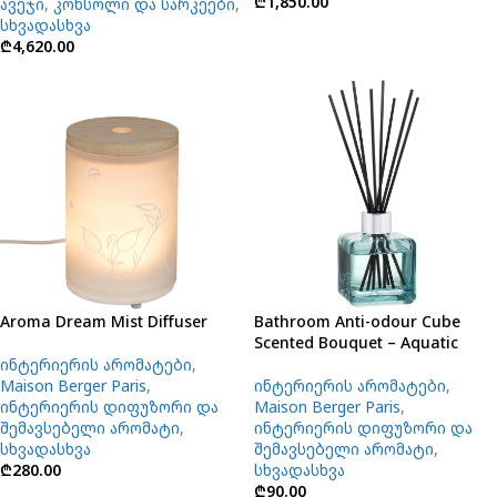
₾
1,850.00
ავეჯი
,
კონსოლი და სარკეები
,
სხვადასხვა
₾
4,620.00
Aroma Dream Mist Diffuser
Bathroom Anti-odour Cube
Scented Bouquet – Aquatic
ინტერიერის არომატები
,
Maison Berger Paris
,
ინტერიერის არომატები
,
ინტერიერის დიფუზორი და
Maison Berger Paris
,
შემავსებელი არომატი
,
ინტერიერის დიფუზორი და
სხვადასხვა
შემავსებელი არომატი
,
₾
280.00
სხვადასხვა
₾
90.00