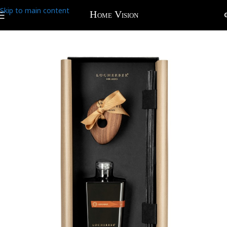
Skip to main content