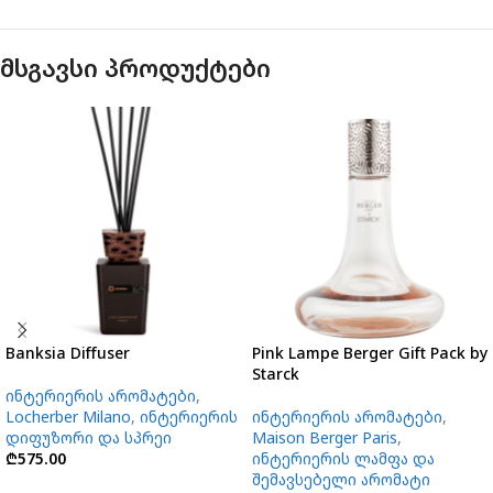
მსგავსი პროდუქტები
Banksia Diffuser
Pink Lampe Berger Gift Pack by
Starck
ინტერიერის არომატები
,
Locherber Milano
,
ინტერიერის
ინტერიერის არომატები
,
დიფუზორი და სპრეი
Maison Berger Paris
,
₾
575.00
ინტერიერის ლამფა და
შემავსებელი არომატი