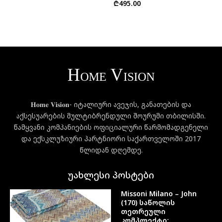
₾
495.00
𝐇𝐨𝐦𝐞 𝐕𝐢𝐬𝐢𝐨𝐧- იტალიური ავეჯის, განათების და
აქსესუარების მულტიბრენდული შოურუმი თბილისში.
წამყვანი კომპანიების ოფიციალური წარმომადგენელი
და ექსკლუზიური პარტნიორი საქართველოში 2017
წლიდან დღემდე.
უახლესი პოსტები
Missoni Milano – John
(170) საწოლის
თეთრეული
კომპლექტი: