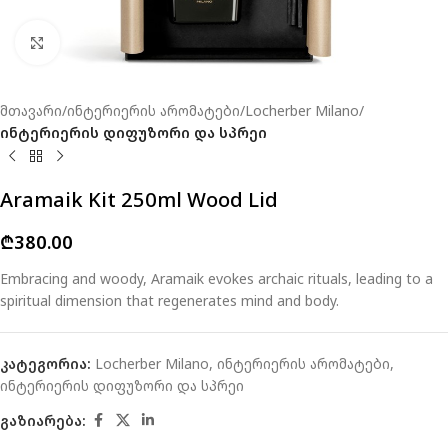
Click to enlarge
მთავარი
ინტერიერის არომატები
Locherber Milano
ინტერიერის დიფუზორი და სპრეი
Aramaik Kit 250ml Wood Lid
₾
380.00
Embracing and woody, Aramaik evokes archaic rituals, leading to a
spiritual dimension that regenerates mind and body.
კატეგორია:
Locherber Milano
,
ინტერიერის არომატები
,
ინტერიერის დიფუზორი და სპრეი
გაზიარება: