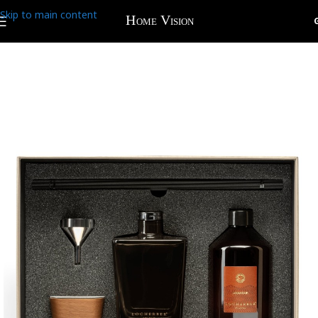
Skip to main content