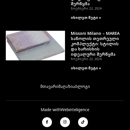
შერწყმა
ნოემბერი 22, 2024
იხილეთ მეტი »
Missoni Milano – MAREA
საწოლის თეთრეული
კომპლექტი: სტილის
და ხარისხის
იდეალური შერწყმა
ნოემბერი 22, 2024
იხილეთ მეტი »
მთავარი
მაღაზია
ბლოგი
Made with
Webinteligence