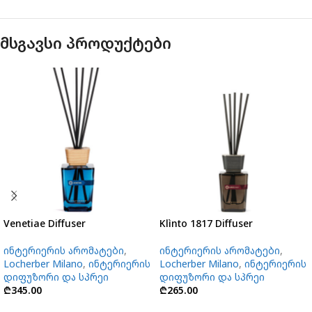
მსგავსი პროდუქტები
Venetiae Diffuser
Klìnto 1817 Diffuser
ინტერიერის არომატები
,
ინტერიერის არომატები
,
Locherber Milano
,
ინტერიერის
Locherber Milano
,
ინტერიერის
დიფუზორი და სპრეი
დიფუზორი და სპრეი
₾
345.00
₾
265.00