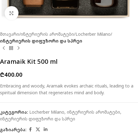
Click to enlarge
მთავარი
ინტერიერის არომატები
Locherber Milano
ინტერიერის დიფუზორი და სპრეი
Aramaik Kit 500 ml
₾
400.00
Embracing and woody, Aramaik evokes archaic rituals, leading to a
spiritual dimension that regenerates mind and body.
კატეგორია:
Locherber Milano
,
ინტერიერის არომატები
,
ინტერიერის დიფუზორი და სპრეი
გაზიარება: