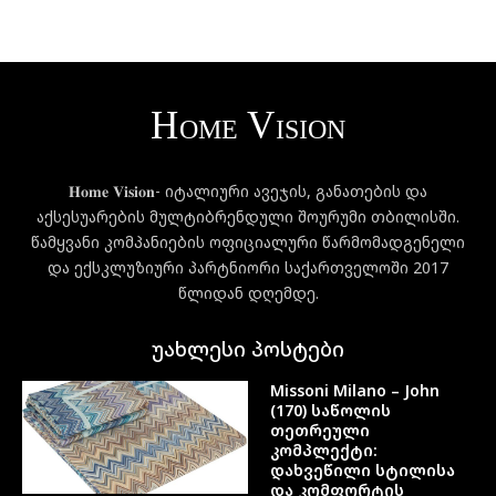
𝐇𝐨𝐦𝐞 𝐕𝐢𝐬𝐢𝐨𝐧- იტალიური ავეჯის, განათების და
აქსესუარების მულტიბრენდული შოურუმი თბილისში.
წამყვანი კომპანიების ოფიციალური წარმომადგენელი
და ექსკლუზიური პარტნიორი საქართველოში 2017
წლიდან დღემდე.
უახლესი პოსტები
Missoni Milano – John
(170) საწოლის
თეთრეული
კომპლექტი:
დახვეწილი სტილისა
და კომფორტის