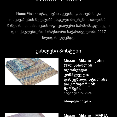
𝐇𝐨𝐦𝐞 𝐕𝐢𝐬𝐢𝐨𝐧- იტალიური ავეჯის, განათების და
აქსესუარების მულტიბრენდული შოურუმი თბილისში.
წამყვანი კომპანიების ოფიციალური წარმომადგენელი
და ექსკლუზიური პარტნიორი საქართველოში 2017
წლიდან დღემდე.
უახლესი პოსტები
Missoni Milano – John
(170) საწოლის
თეთრეული
კომპლექტი:
დახვეწილი სტილისა
და კომფორტის
შერწყმა
ნოემბერი 22, 2024
იხილეთ მეტი »
Missoni Milano – MAREA