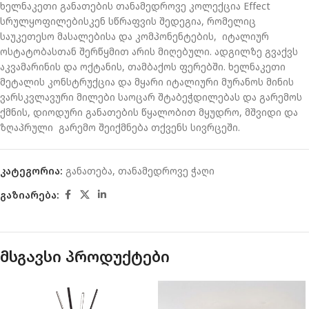
ხელნაკეთი განათების თანამედროვე კოლექცია Effect
სრულყოფილებისკენ სწრაფვის შედეგია, რომელიც
საუკეთესო მასალებისა და კომპონენტების, იტალიურ
ოსტატობასთან შერწყმით არის მიღებული. ადგილზე გვაქვს
აკვამარინის და ოქტანის, თამბაქოს ფერებში. ხელნაკეთი
მეტალის კონსტრუქცია და მყარი იტალიური მურანოს მინის
ვარსკვლავური მილები საოცარ შტაბეჭდილებას და გარემოს
ქმნის, დიოდური განათების წყალობით მყუდრო, მშვიდი და
ზღაპრული გარემო შეიქმნება თქვენს სივრცეში.
კატეგორია:
განათება
,
თანამედროვე ჭაღი
გაზიარება:
მსგავსი პროდუქტები