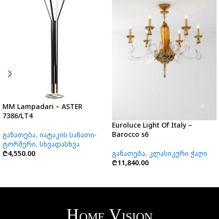
MM Lampadari – ASTER
7386/LT4
Euroluce Light Of Italy –
Barocco s6
განათება
,
იატაკის სანათი-
ტორშერი
,
სხვადასხვა
₾
4,550.00
განათება
,
კლასიკური ჭაღი
₾
11,840.00