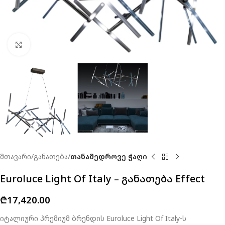
Click to enlarge
მთავარი
განათება
თანამედროვე ჭაღი
Euroluce Light Of Italy – განათება Effect
₾
17,420.00
იტალიური პრემიუმ ბრენდის Euroluce Light Of Italy-ს