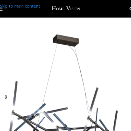
Skip to main content