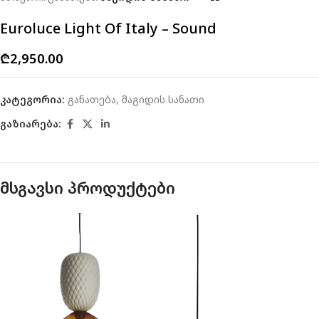
Euroluce Light Of Italy – Sound
₾
2,950.00
კატეგორია:
განათება
,
მაგიდის სანათი
გაზიარება:
მსგავსი პროდუქტები