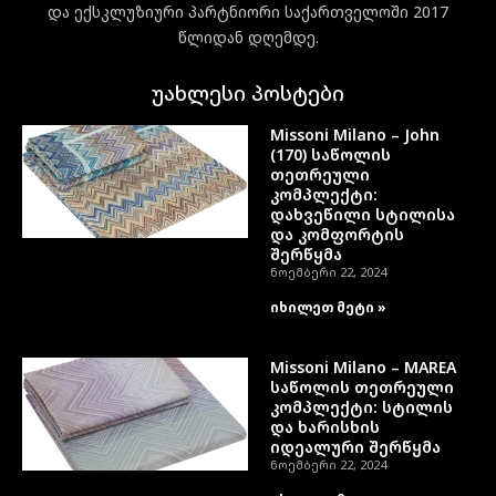
და ექსკლუზიური პარტნიორი საქართველოში 2017
წლიდან დღემდე.
უახლესი პოსტები
Missoni Milano – John
(170) საწოლის
თეთრეული
კომპლექტი:
დახვეწილი სტილისა
და კომფორტის
შერწყმა
ნოემბერი 22, 2024
იხილეთ მეტი »
Missoni Milano – MAREA
საწოლის თეთრეული
კომპლექტი: სტილის
და ხარისხის
იდეალური შერწყმა
ნოემბერი 22, 2024