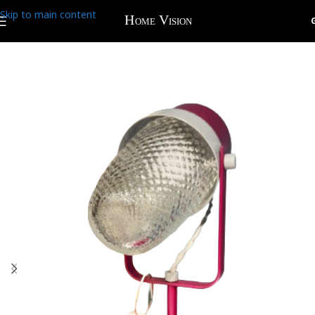
Skip to main content