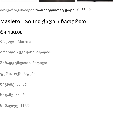
მთავარი
განათება
თანამედროვე ჭაღი
Masiero – Sound ჭაღი 3 ნათურით
₾
4,100.00
ბრენდი:
Masiero
ბრენდის ქვეყანა:
იტალია
შემადგენლობა:
მეტალი
ფერი:
ოქროსფერი
სიგრძე:
60 სმ
სიგანე:
56 სმ
სიმაღლე:
11 სმ