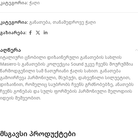
კატეგორია:
ჭაღი
კატეგორია:
განათება
,
თანამედროვე ჭაღი
გაზიარება:
აღწერა
იტალიური ცნობილი დიზაინერული განათების სახლის
Masiero-ს განათების კოლექცია Sound უკვე ჩვენს შოურუმშია
წარმოდგენილი სამ ნათურიანი ჭაღის სახით. განათება
გამოირჩევა ჰარმონიული, მსუბუქი, დახვეწილი სილუეტით,
დიზაინით, რომელიც საუბრობს ჩვენს გრძნობებზე, ანათებს
ჩვენს გონებას და სულს ფორმების ჰარმონიული მელოდიის
იდეის მეშვეობით.
მსგავსი პროდუქტები