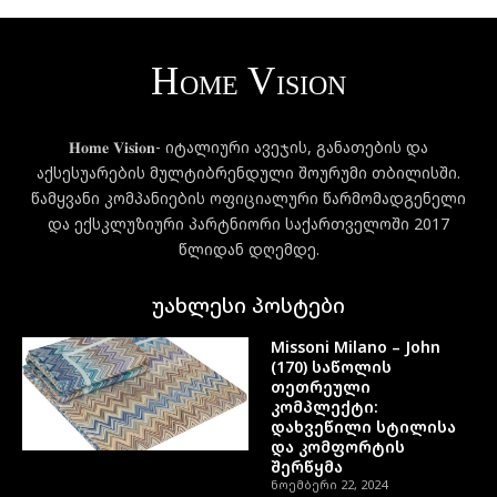
𝐇𝐨𝐦𝐞 𝐕𝐢𝐬𝐢𝐨𝐧- იტალიური ავეჯის, განათების და
აქსესუარების მულტიბრენდული შოურუმი თბილისში.
წამყვანი კომპანიების ოფიციალური წარმომადგენელი
და ექსკლუზიური პარტნიორი საქართველოში 2017
წლიდან დღემდე.
უახლესი პოსტები
Missoni Milano – John
(170) საწოლის
თეთრეული
კომპლექტი:
დახვეწილი სტილისა
და კომფორტის
შერწყმა
ნოემბერი 22, 2024