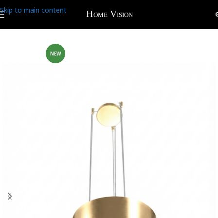
Skip to main content
NEW