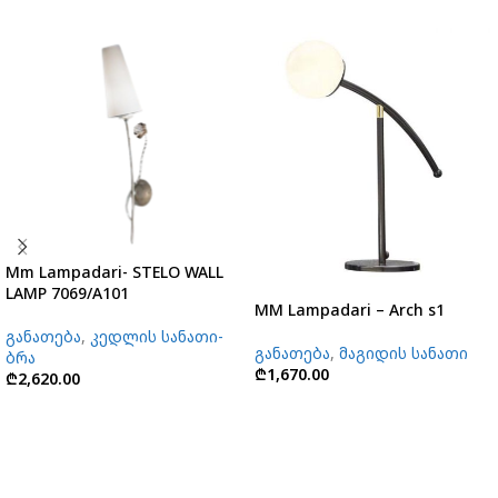
Mm Lampadari- STELO WALL
LAMP 7069/A101
MM Lampadari – Arch s1
განათება
,
კედლის სანათი-
განათება
,
მაგიდის სანათი
ბრა
₾
1,670.00
₾
2,620.00