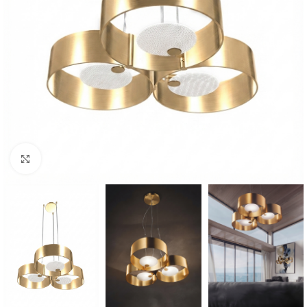
Click to enlarge