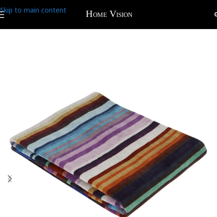
Skip to main content