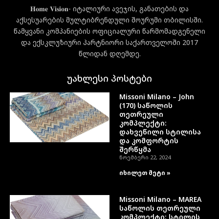
𝐇𝐨𝐦𝐞 𝐕𝐢𝐬𝐢𝐨𝐧- იტალიური ავეჯის, განათების და
აქსესუარების მულტიბრენდული შოურუმი თბილისში.
წამყვანი კომპანიების ოფიციალური წარმომადგენელი
და ექსკლუზიური პარტნიორი საქართველოში 2017
წლიდან დღემდე.
უახლესი პოსტები
Missoni Milano – John
(170) საწოლის
თეთრეული
კომპლექტი:
დახვეწილი სტილისა
და კომფორტის
შერწყმა
ნოემბერი 22, 2024
იხილეთ მეტი »
Missoni Milano – MAREA
საწოლის თეთრეული
კომპლექტი: სტილის