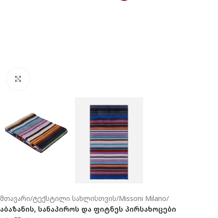
Click to enlarge
მთავარი
ტექსტილი სახლისთვის
Missoni Milano
აბაზანის, სანაპიროს და ფიტნეს პირსახოცები