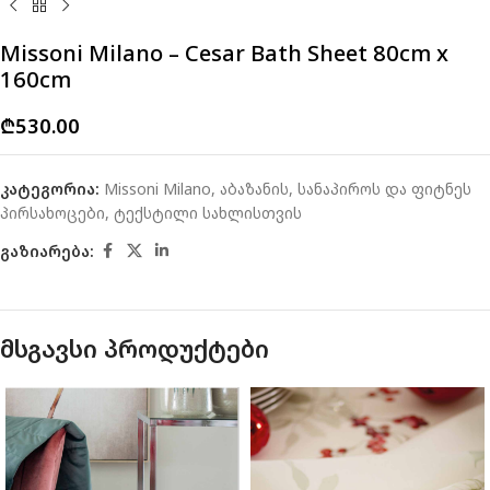
Missoni Milano – Cesar Bath Sheet 80cm x
160cm
₾
530.00
კატეგორია:
Missoni Milano
,
აბაზანის, სანაპიროს და ფიტნეს
პირსახოცები
,
ტექსტილი სახლისთვის
გაზიარება:
მსგავსი პროდუქტები