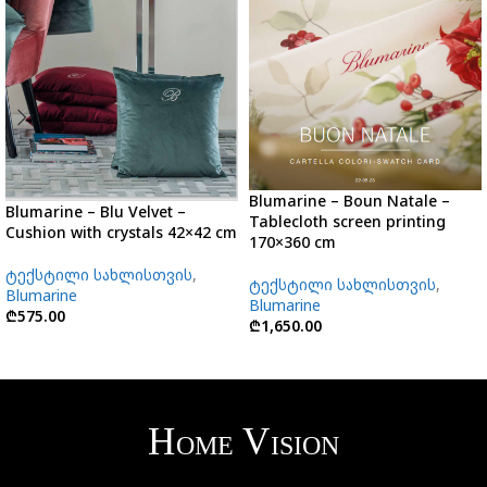
Blumarine – Boun Natale –
Blumarine – Blu Velvet –
Tablecloth screen printing
Cushion with crystals 42×42 cm
170×360 cm
ტექსტილი სახლისთვის
,
ტექსტილი სახლისთვის
,
Blumarine
Blumarine
₾
575.00
₾
1,650.00