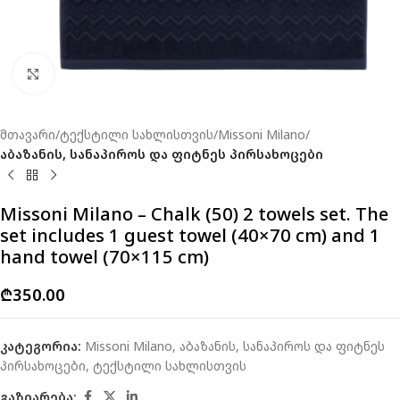
Click to enlarge
მთავარი
ტექსტილი სახლისთვის
Missoni Milano
აბაზანის, სანაპიროს და ფიტნეს პირსახოცები
Missoni Milano – Chalk (50) 2 towels set. The
set includes 1 guest towel (40×70 cm) and 1
hand towel (70×115 cm)
₾
350.00
კატეგორია:
Missoni Milano
,
აბაზანის, სანაპიროს და ფიტნეს
პირსახოცები
,
ტექსტილი სახლისთვის
გაზიარება: