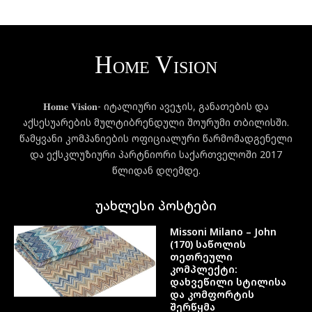
𝐇𝐨𝐦𝐞 𝐕𝐢𝐬𝐢𝐨𝐧- იტალიური ავეჯის, განათების და
აქსესუარების მულტიბრენდული შოურუმი თბილისში.
წამყვანი კომპანიების ოფიციალური წარმომადგენელი
და ექსკლუზიური პარტნიორი საქართველოში 2017
წლიდან დღემდე.
უახლესი პოსტები
Missoni Milano – John
(170) საწოლის
თეთრეული
კომპლექტი:
დახვეწილი სტილისა
და კომფორტის
შერწყმა