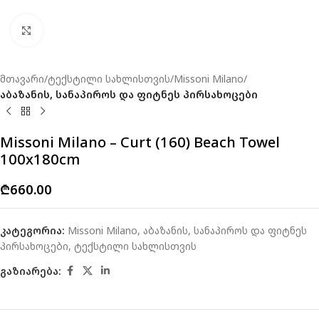
Click to enlarge
მთავარი
ტექსტილი სახლისთვის
Missoni Milano
აბაზანის, სანაპიროს და ფიტნეს პირსახოცები
Missoni Milano – Curt (160) Beach Towel
100x180cm
₾
660.00
კატეგორია:
Missoni Milano
,
აბაზანის, სანაპიროს და ფიტნეს
პირსახოცები
,
ტექსტილი სახლისთვის
გაზიარება: