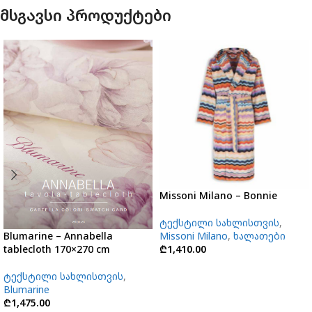
მსგავსი პროდუქტები
Missoni Milano – Bonnie
ტექსტილი სახლისთვის
,
Blumarine – Annabella
Missoni Milano
,
ხალათები
tablecloth 170×270 cm
₾
1,410.00
ტექსტილი სახლისთვის
,
Blumarine
₾
1,475.00