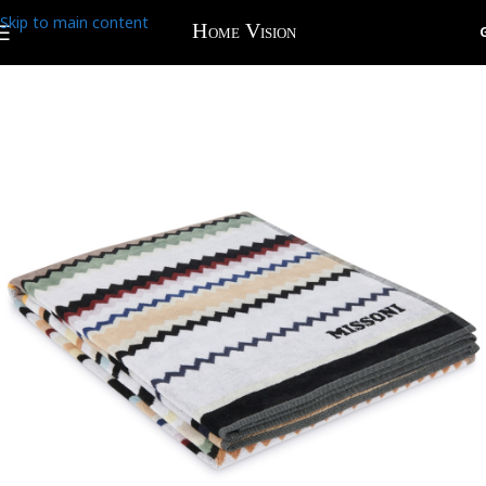
Skip to main content