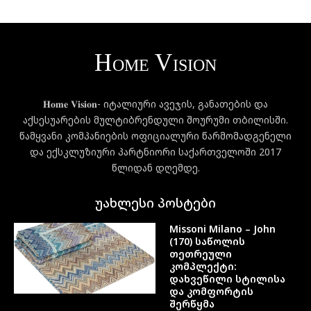
𝐇𝐨𝐦𝐞 𝐕𝐢𝐬𝐢𝐨𝐧- იტალიური ავეჯის, განათების და
აქსესუარების მულტიბრენდული შოურუმი თბილისში.
წამყვანი კომპანიების ოფიციალური წარმომადგენელი
და ექსკლუზიური პარტნიორი საქართველოში 2017
წლიდან დღემდე.
უახლესი პოსტები
Missoni Milano – John
(170) საწოლის
თეთრეული
კომპლექტი:
დახვეწილი სტილისა
და კომფორტის
შერწყმა