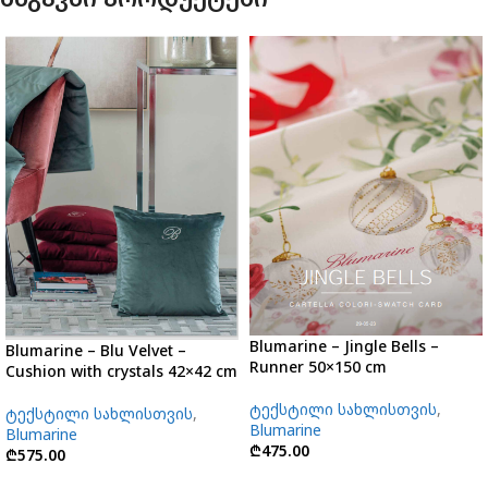
Blumarine – Jingle Bells –
Blumarine – Blu Velvet –
Runner 50×150 cm
Cushion with crystals 42×42 cm
ტექსტილი სახლისთვის
,
ტექსტილი სახლისთვის
,
Blumarine
Blumarine
₾
475.00
₾
575.00