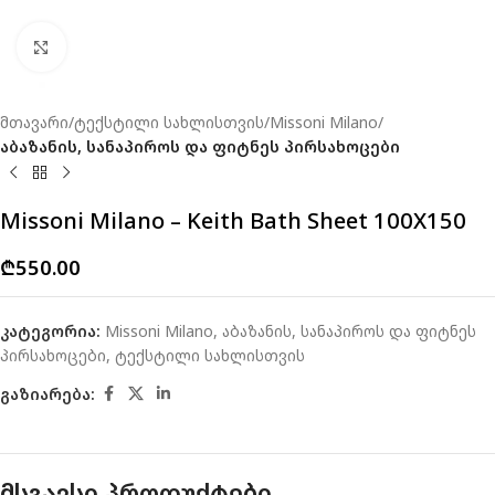
Click to enlarge
მთავარი
ტექსტილი სახლისთვის
Missoni Milano
აბაზანის, სანაპიროს და ფიტნეს პირსახოცები
Missoni Milano – Keith Bath Sheet 100X150
₾
550.00
კატეგორია:
Missoni Milano
,
აბაზანის, სანაპიროს და ფიტნეს
პირსახოცები
,
ტექსტილი სახლისთვის
გაზიარება:
მსგავსი პროდუქტები