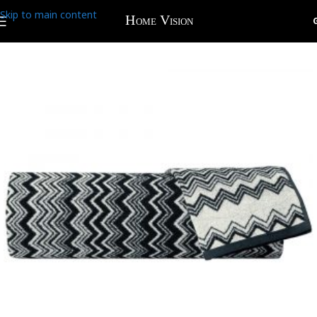
Skip to main content