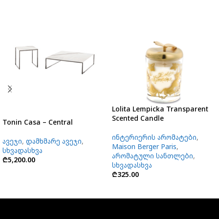
Lolita Lempicka Transparent
Scented Candle
Tonin Casa – Central
ინტერიერის არომატები
,
ავეჯი
,
დამხმარე ავეჯი
,
Maison Berger Paris
,
სხვადასხვა
არომატული სანთლები
,
₾
5,200.00
სხვადასხვა
₾
325.00