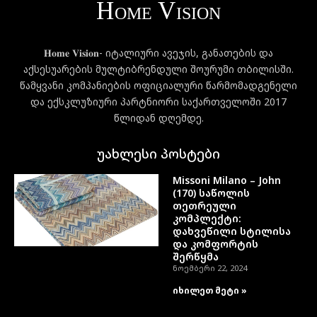
𝐇𝐨𝐦𝐞 𝐕𝐢𝐬𝐢𝐨𝐧- იტალიური ავეჯის, განათების და
აქსესუარების მულტიბრენდული შოურუმი თბილისში.
წამყვანი კომპანიების ოფიციალური წარმომადგენელი
და ექსკლუზიური პარტნიორი საქართველოში 2017
წლიდან დღემდე.
უახლესი პოსტები
Missoni Milano – John
(170) საწოლის
თეთრეული
კომპლექტი:
დახვეწილი სტილისა
და კომფორტის
შერწყმა
ნოემბერი 22, 2024
იხილეთ მეტი »