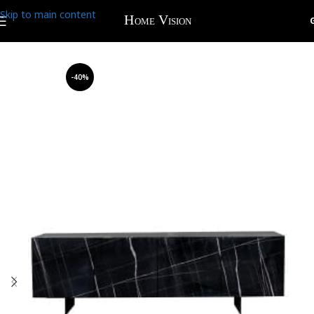
Skip to main content
-40%