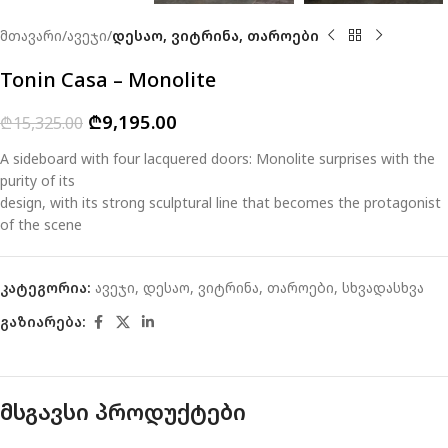
მთავარი
ავეჯი
დესაო, ვიტრინა, თაროები
Tonin Casa – Monolite
₾
9,195.00
₾
15,325.00
A sideboard with four lacquered doors: Monolite surprises with the
purity of its
design, with its strong sculptural line that becomes the protagonist
of the scene
კატეგორია:
ავეჯი
,
დესაო, ვიტრინა, თაროები
,
სხვადასხვა
გაზიარება:
მსგავსი პროდუქტები