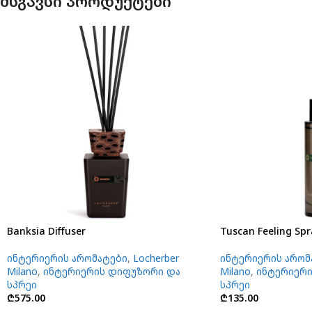
მსგავსი პროდუქტები
Banksia Diffuser
Tuscan Feeling Spr
ინტერიერის არომატები
,
Locherber
ინტერიერის არომ
Milano
,
ინტერიერის დიფუზორი და
Milano
,
ინტერიერ
სპრეი
სპრეი
₾
575.00
₾
135.00