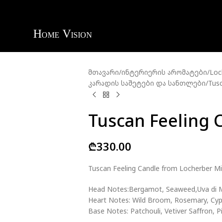
მთავარი
ინტერიერის არომატები
Loc
კარადის საშეტები და სანთლები
Tusc
Tuscan Feeling 
₾
330.00
Tuscan Feeling Candle from Locherber M
Head Notes:Bergamot, Seaweed,Uva di M
Heart Notes: Wild Broom, Rosemary, Cyp
Base Notes: Patchouli, Vetiver Saffron, 