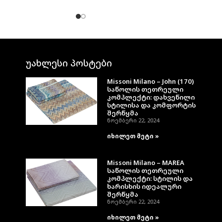
უახლესი პოსტები
Missoni Milano – John (170)
საწოლის თეთრეული
კომპლექტი: დახვეწილი
სტილისა და კომფორტის
შერწყმა
ნოემბერი 22, 2024
იხილეთ მეტი »
Missoni Milano – MAREA
საწოლის თეთრეული
კომპლექტი: სტილის და
ხარისხის იდეალური
შერწყმა
ნოემბერი 22, 2024
იხილეთ მეტი »