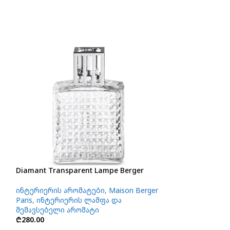
Diamant Transparent Lampe Berger
Essential Squar
ინტერიერის არომატები
,
Maison Berger
ინტერიერის ა
Paris
,
ინტერიერის ლამფა და
Paris
,
ინტერიერ
შემავსებელი არომატი
შემავსებელი ა
₾
280.00
₾
190.00