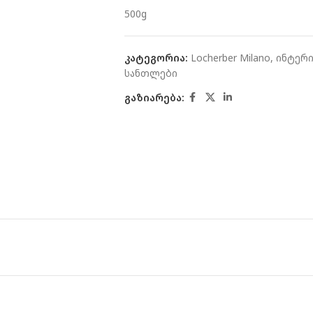
500g
კატეგორია:
Locherber Milano
,
ინტერი
სანთლები
გაზიარება: