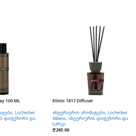
ay 100 ML
Klìnto 1817 Diffuser
ატები
,
Locherber
ინტერიერის არომატები
,
Locherber
ის დიფუზორი და
Milano
,
ინტერიერის დიფუზორი და
სპრეი
₾
265.00