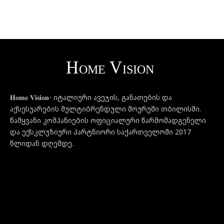
𝐇𝐨𝐦𝐞 𝐕𝐢𝐬𝐢𝐨𝐧- იტალიური ავეჯის, განათების და
აქსესუარების მულტიბრენდული შოურუმი თბილისში.
წამყვანი კომპანიების ოფიციალური წარმომადგენელი
და ექსკლუზიური პარტნიორი საქართველოში 2017
წლიდან დღემდე.