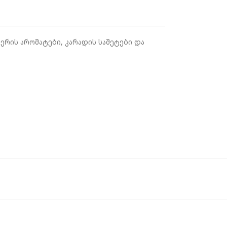
ერის არომატები
,
კარადის საშეტები და