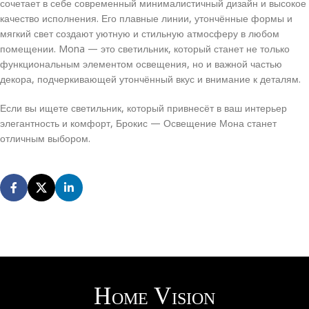
сочетает в себе современный минималистичный дизайн и высокое
качество исполнения. Его плавные линии, утончённые формы и
мягкий свет создают уютную и стильную атмосферу в любом
помещении. Mona — это светильник, который станет не только
функциональным элементом освещения, но и важной частью
декора, подчеркивающей утончённый вкус и внимание к деталям.
Если вы ищете светильник, который привнесёт в ваш интерьер
элегантность и комфорт, Брокис — Освещение Мона станет
отличным выбором.