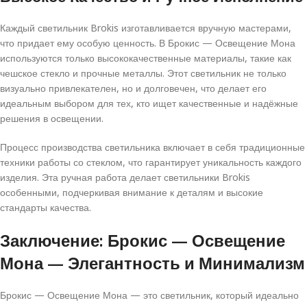
Каждый светильник Brokis изготавливается вручную мастерами,
что придает ему особую ценность. В Брокис — Освещение Мона
используются только высококачественные материалы, такие как
чешское стекло и прочные металлы. Этот светильник не только
визуально привлекателен, но и долговечен, что делает его
идеальным выбором для тех, кто ищет качественные и надёжные
решения в освещении.
Процесс производства светильника включает в себя традиционные
техники работы со стеклом, что гарантирует уникальность каждого
изделия. Эта ручная работа делает светильники Brokis
особенными, подчеркивая внимание к деталям и высокие
стандарты качества.
Заключение: Брокис — Освещение
Мона — Элегантность и Минимализм
Брокис — Освещение Мона — это светильник, который идеально