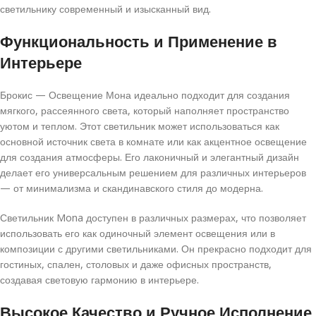
светильнику современный и изысканный вид.
Функциональность и Применение в
Интерьере
Брокис — Освещение Мона идеально подходит для создания
мягкого, рассеянного света, который наполняет пространство
уютом и теплом. Этот светильник может использоваться как
основной источник света в комнате или как акцентное освещение
для создания атмосферы. Его лаконичный и элегантный дизайн
делает его универсальным решением для различных интерьеров
— от минимализма и скандинавского стиля до модерна.
Светильник Mona доступен в различных размерах, что позволяет
использовать его как одиночный элемент освещения или в
композиции с другими светильниками. Он прекрасно подходит для
гостиных, спален, столовых и даже офисных пространств,
создавая световую гармонию в интерьере.
Высокое Качество и Ручное Исполнение