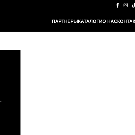
ПАРТНЕРЫ
КАТАЛОГИ
О НАС
КОНТА