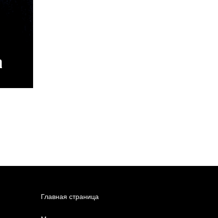
Главная страница