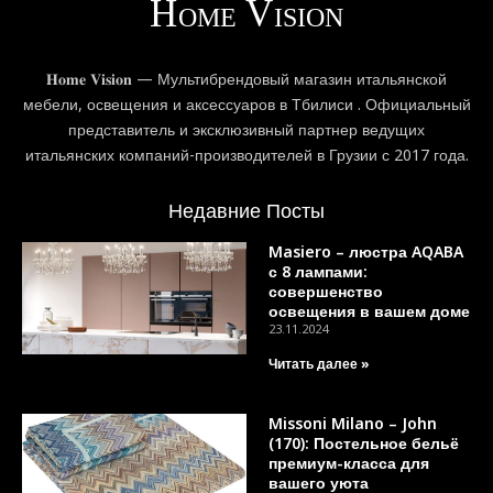
𝐇𝐨𝐦𝐞 𝐕𝐢𝐬𝐢𝐨𝐧 — Мультибрендовый магазин итальянской
мебели, освещения и аксессуаров в Тбилиси . Официальный
представитель и эксклюзивный партнер ведущих
итальянских компаний-производителей в Грузии с 2017 года.
Недавние Посты
Masiero – люстра AQABA
с 8 лампами:
совершенство
освещения в вашем доме
23.11.2024
Читать далее »
Missoni Milano – John
(170): Постельное бельё
премиум-класса для
вашего уюта