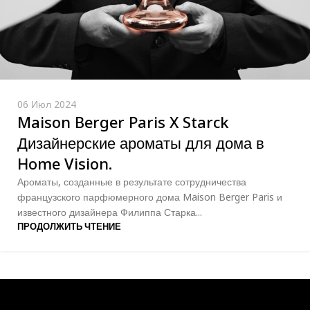
06 Июл 2024
Maison Berger Paris X Starck
Дизайнерские ароматы для дома в
Home Vision.
Ароматы, созданные в результате сотрудничества
французского парфюмерного дома Maison Berger Paris и
известного дизайнера Филиппа Старка...
ПРОДОЛЖИТЬ ЧТЕНИЕ