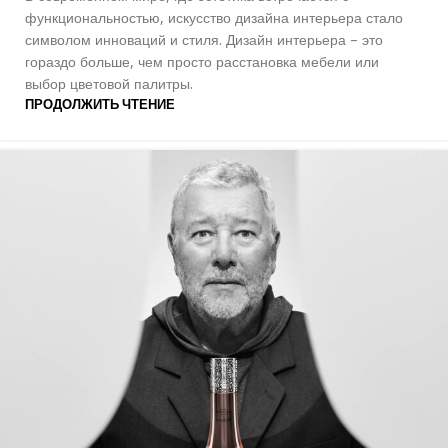
функциональностью, искусство дизайна интерьера стало
символом инноваций и стиля. Дизайн интерьера – это
гораздо больше, чем просто расстановка мебели или
выбор цветовой палитры.
ПРОДОЛЖИТЬ ЧТЕНИЕ