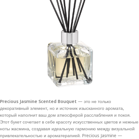
Precious Jasmine Scented Bouquet
— это не только
декоративный элемент, но и источник изысканного аромата,
который наполнит ваш дом атмосферой расслабления и покоя.
Этот букет сочетает в себе красоту искусственных цветов и нежные
ноты жасмина, создавая идеальную гармонию между визуальной
привлекательностью и ароматерапией. Precious Jasmine —