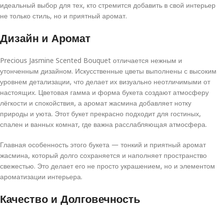
идеальный выбор для тех, кто стремится добавить в свой интерьер
не только стиль, но и приятный аромат.
Дизайн и Аромат
Precious Jasmine Scented Bouquet отличается нежным и
утонченным дизайном. Искусственные цветы выполнены с высоким
уровнем детализации, что делает их визуально неотличимыми от
настоящих. Цветовая гамма и форма букета создают атмосферу
лёгкости и спокойствия, а аромат жасмина добавляет нотку
природы и уюта. Этот букет прекрасно подходит для гостиных,
спален и ванных комнат, где важна расслабляющая атмосфера.
Главная особенность этого букета — тонкий и приятный аромат
жасмина, который долго сохраняется и наполняет пространство
свежестью. Это делает его не просто украшением, но и элементом
ароматизации интерьера.
Качество и Долговечность