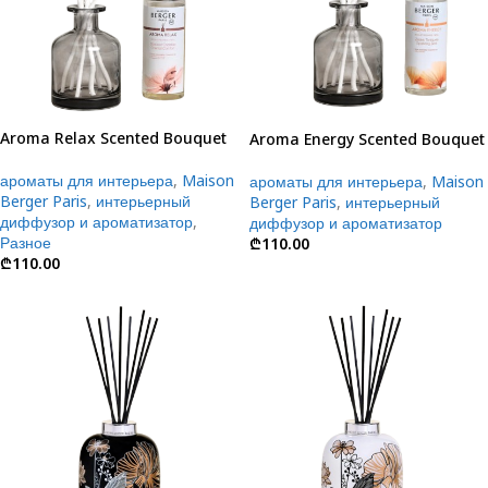
Aroma Relax Scented Bouquet
Aroma Energy Scented Bouquet
ароматы для интерьера
,
Maison
ароматы для интерьера
,
Maison
Berger Paris
,
интерьерный
Berger Paris
,
интерьерный
диффузор и ароматизатор
,
диффузор и ароматизатор
Разное
₾
110.00
₾
110.00