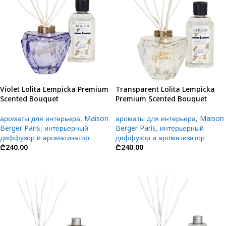
Violet Lolita Lempicka Premium
Transparent Lolita Lempicka
Scented Bouquet
Premium Scented Bouquet
ароматы для интерьера
,
Maison
ароматы для интерьера
,
Maison
Berger Paris
,
интерьерный
Berger Paris
,
интерьерный
диффузор и ароматизатор
диффузор и ароматизатор
₾
240.00
₾
240.00