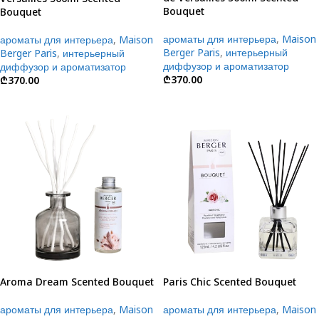
Bouquet
Bouquet
ароматы для интерьера
,
Maison
ароматы для интерьера
,
Maison
Berger Paris
,
интерьерный
Berger Paris
,
интерьерный
диффузор и ароматизатор
диффузор и ароматизатор
₾
370.00
₾
370.00
Aroma Dream Scented Bouquet
Paris Chic Scented Bouquet
ароматы для интерьера
,
Maison
ароматы для интерьера
,
Maison