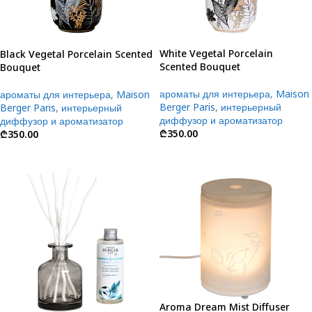
White Vegetal Porcelain
Black Vegetal Porcelain Scented
Scented Bouquet
Bouquet
ароматы для интерьера
,
Maison
ароматы для интерьера
,
Maison
Berger Paris
,
интерьерный
Berger Paris
,
интерьерный
диффузор и ароматизатор
диффузор и ароматизатор
₾
350.00
₾
350.00
Aroma Dream Mist Diffuser