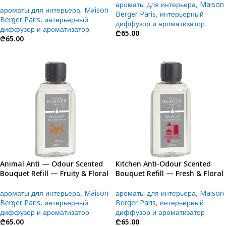
ароматы для интерьера
,
Maison
ароматы для интерьера
,
Maison
Berger Paris
,
интерьерный
Berger Paris
,
интерьерный
диффузор и ароматизатор
диффузор и ароматизатор
₾
65.00
₾
65.00
Animal Anti — Odour Scented
Kitchen Anti-Odour Scented
Bouquet Refill — Fruity & Floral
Bouquet Refill — Fresh & Floral
ароматы для интерьера
,
Maison
ароматы для интерьера
,
Maison
Berger Paris
,
интерьерный
Berger Paris
,
интерьерный
диффузор и ароматизатор
диффузор и ароматизатор
₾
65.00
₾
65.00