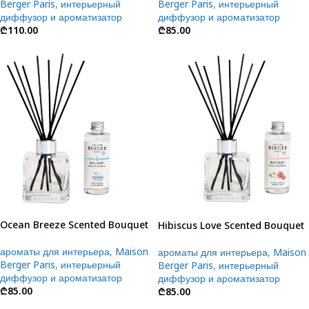
Berger Paris
,
интерьерный
Berger Paris
,
интерьерный
диффузор и ароматизатор
диффузор и ароматизатор
₾
110.00
₾
85.00
Ocean Breeze Scented Bouquet
Hibiscus Love Scented Bouquet
ароматы для интерьера
,
Maison
ароматы для интерьера
,
Maison
Berger Paris
,
интерьерный
Berger Paris
,
интерьерный
диффузор и ароматизатор
диффузор и ароматизатор
₾
85.00
₾
85.00