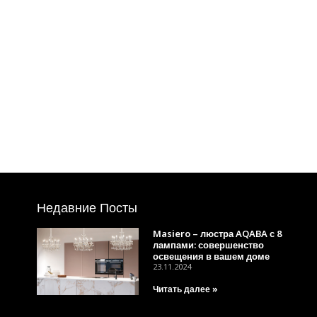
Недавние Посты
Masiero – люстра AQABA с 8
лампами: совершенство
освещения в вашем доме
23.11.2024
Читать далее »