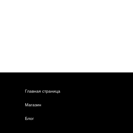
Главная страница
Магазин
Блог