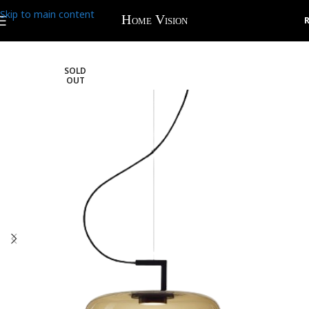
Skip to main content
SOLD
OUT