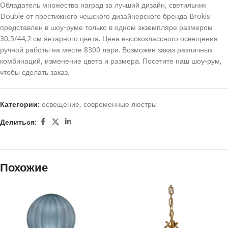
Обладатель множества наград за лучший дизайн, светильник
Double от престижного чешского дизайнерского бренда Brokis
представлен в шоу-руме только в одном экземпляре размером
30,5/44,2 см янтарного цвета. Цена высококлассного освещения
ручной работы на месте 8300 лари. Возможен заказ различных
комбинаций, изменение цвета и размера. Посетите наш шоу-рум,
чтобы сделать заказ.
Категории:
освещение
,
современные люстры
Делиться:
Похожие