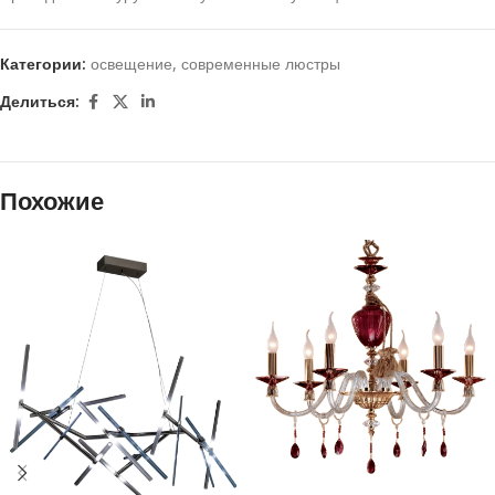
Категории:
освещение
,
современные люстры
Делиться:
Похожие