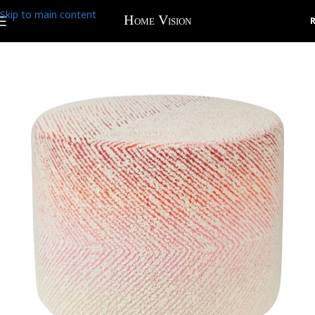
Skip to main content