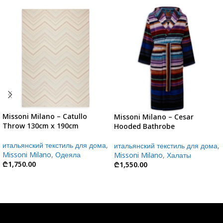
Missoni Milano – Catullo
Missoni Milano – Cesar
Throw 130cm x 190cm
Hooded Bathrobe
итальянский текстиль для дома
,
итальянский текстиль для дома
,
Missoni Milano
,
Одеяла
Missoni Milano
,
Халаты
₾
1,750.00
₾
1,550.00