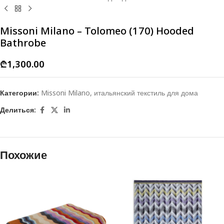
Missoni Milano – Tolomeo (170) Hooded
Bathrobe
₾
1,300.00
Категории:
Missoni Milano
,
итальянский текстиль для дома
Делиться:
Похожие