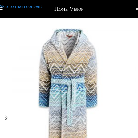
Skip to main content