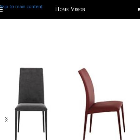
Skip to main content