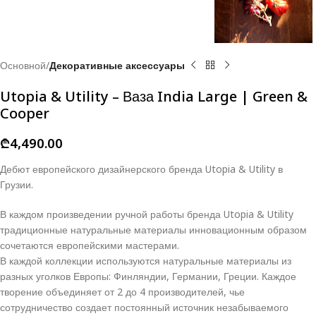
Основной
Декоративные аксессуары
Utopia & Utility – Ваза India Large | Green &
Cooper
₾
4,490.00
Дебют европейского дизайнерского бренда Utopia & Utility в
Грузии.
В каждом произведении ручной работы бренда Utopia & Utility
традиционные натуральные материалы инновационным образом
сочетаются европейскими мастерами.
В каждой коллекции используются натуральные материалы из
разных уголков Европы: Финляндии, Германии, Греции. Каждое
творение объединяет от 2 до 4 производителей, чье
сотрудничество создает постоянный источник незабываемого