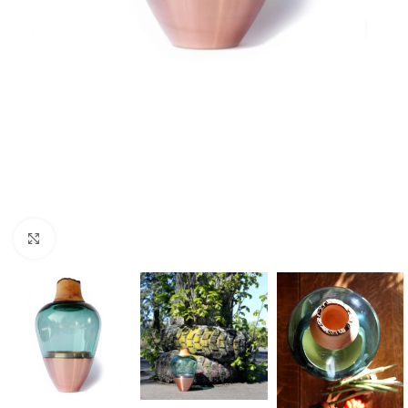
Click to enlarge