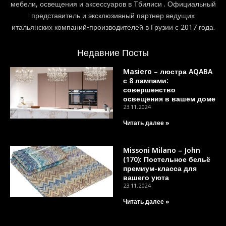
мебели, освещения и аксессуаров в Тбилиси . Официальный
представитель и эксклюзивный партнер ведущих
итальянских компаний-производителей в Грузии с 2017 года.
Недавние Посты
Masiero – люстра AQABA
с 8 лампами:
совершенство
освещения в вашем доме
23.11.2024
Читать далее »
Missoni Milano – John
(170): Постельное бельё
премиум-класса для
вашего уюта
23.11.2024
Читать далее »