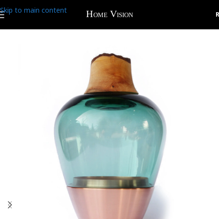
Skip to main content