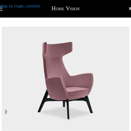
Skip to main content