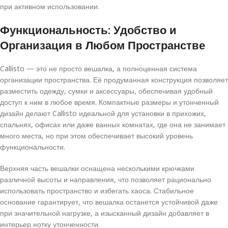
при активном использовании.
Функциональность: Удобство и
Организация в Любом Пространстве
Callisto — это не просто вешалка, а полноценная система
организации пространства. Её продуманная конструкция позволяет
разместить одежду, сумки и аксессуары, обеспечивая удобный
доступ к ним в любое время. Компактные размеры и утонченный
дизайн делают Callisto идеальной для установки в прихожих,
спальнях, офисах или даже ванных комнатах, где она не занимает
много места, но при этом обеспечивает высокий уровень
функциональности.
Верхняя часть вешалки оснащена несколькими крючками
различной высоты и направления, что позволяет рационально
использовать пространство и избегать хаоса. Стабильное
основание гарантирует, что вешалка останется устойчивой даже
при значительной нагрузке, а изысканный дизайн добавляет в
интерьер нотку утонченности.