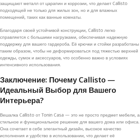
защищают металл от царапин и коррозии, что делает Callisto
подходящей не только для жилых зон, но и для влажных
помещений, таких как ванные комнаты.
Благодаря своей устойчивой конструкции, Callisto легко
справляется с большими нагрузками, обеспечивая надежную
поддержку для вашего гардероба. Её крючки и стойки разработаны
таким образом, чтобы не деформироваться под тяжестью верхней
одежды, сумок и аксессуаров, что особенно важно в условиях
интенсивного использования.
Заключение: Почему Callisto —
Идеальный Выбор для Вашего
Интерьера?
Вешалка Callisto от Tonin Casa — это не просто предмет мебели, а
стильное и функциональное решение для вашего дома или офиса.
Она сочетает в себе элегантный дизайн, высокое качество
исполнения и удобство в использовании, что делает её