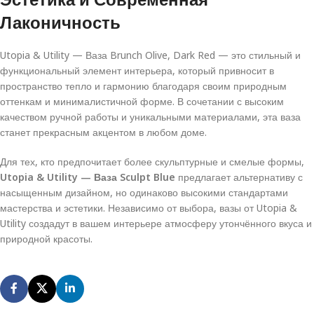
Лаконичность
Utopia & Utility — Ваза Brunch Olive, Dark Red — это стильный и
функциональный элемент интерьера, который привносит в
пространство тепло и гармонию благодаря своим природным
оттенкам и минималистичной форме. В сочетании с высоким
качеством ручной работы и уникальными материалами, эта ваза
станет прекрасным акцентом в любом доме.
Для тех, кто предпочитает более скульптурные и смелые формы,
Utopia & Utility — Ваза Sculpt Blue
предлагает альтернативу с
насыщенным дизайном, но одинаково высокими стандартами
мастерства и эстетики. Независимо от выбора, вазы от Utopia &
Utility создадут в вашем интерьере атмосферу утончённого вкуса и
природной красоты.