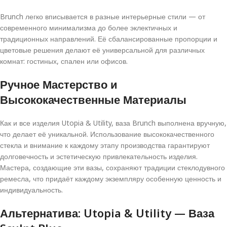
Brunch легко вписывается в разные интерьерные стили — от
современного минимализма до более эклектичных и
традиционных направлений. Её сбалансированные пропорции и
цветовые решения делают её универсальной для различных
комнат: гостиных, спален или офисов.
Ручное Мастерство и
Высококачественные Материалы
Как и все изделия Utopia & Utility, ваза Brunch выполнена вручную,
что делает её уникальной. Использование высококачественного
стекла и внимание к каждому этапу производства гарантируют
долговечность и эстетическую привлекательность изделия.
Мастера, создающие эти вазы, сохраняют традиции стеклодувного
ремесла, что придаёт каждому экземпляру особенную ценность и
индивидуальность.
Альтернатива: Utopia & Utility — Ваза