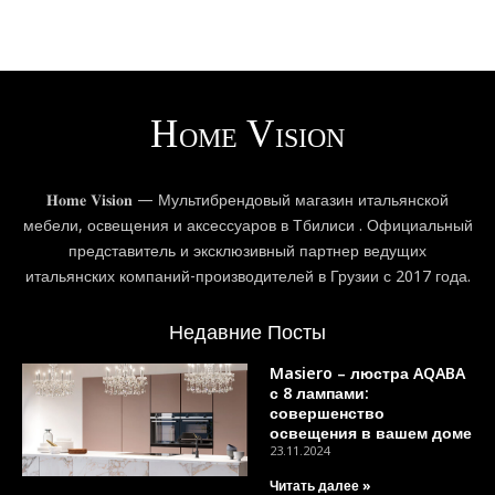
𝐇𝐨𝐦𝐞 𝐕𝐢𝐬𝐢𝐨𝐧 — Мультибрендовый магазин итальянской
мебели, освещения и аксессуаров в Тбилиси . Официальный
представитель и эксклюзивный партнер ведущих
итальянских компаний-производителей в Грузии с 2017 года.
Недавние Посты
Masiero – люстра AQABA
с 8 лампами:
совершенство
освещения в вашем доме
23.11.2024
Читать далее »