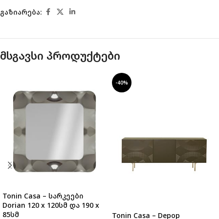
გაზიარება:
მსგავსი პროდუქტები
-40%
Tonin Casa – სარკეები
Dorian 120 x 120სმ და 190 x
85სმ
Tonin Casa – Depop