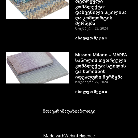
თეთრეული
კომპლექტი:
დახვეწილი სტილისა
და კომფორტის
შერწყმა
ნოემბერი 22, 2024
იხილეთ მეტი »
Missoni Milano – MAREA
საწოლის თეთრეული
კომპლექტი: სტილის
და ხარისხის
იდეალური შერწყმა
ნოემბერი 22, 2024
იხილეთ მეტი »
მთავარი
მაღაზია
ბლოგი
Made with
Webinteligence