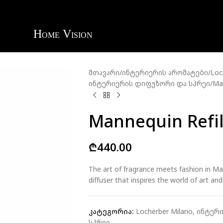
მთავარი
ინტერიერის არომატები
Loc
ინტერიერის დიფუზორი და სპრეი
Man
Mannequin Refil
₾
440.00
The art of fragrance meets fashion in Ma
diffuser that inspires the world of art and
კატეგორია:
Locherber Milano
,
ინტერი
სპრეი