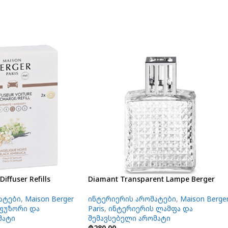
iffuser Refills
Diamant Transparent Lampe Berger
ატები
,
Maison Berger
ინტერიერის არომატები
,
Maison Berge
იფუზორი და
Paris
,
ინტერიერის ლამფა და
მატი
შემავსებელი არომატი
₾
280.00