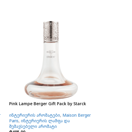
Pink Lampe Berger Gift Pack by Starck
Paris Chic Scent
r
ინტერიერის არომატები
,
Maison Berger
ინტერიერის ა
Paris
,
ინტერიერის ლამფა და
Paris
,
ინტერიერ
შემავსებელი არომატი
შემავსებელი ა
₾
495.00
₾
65.00