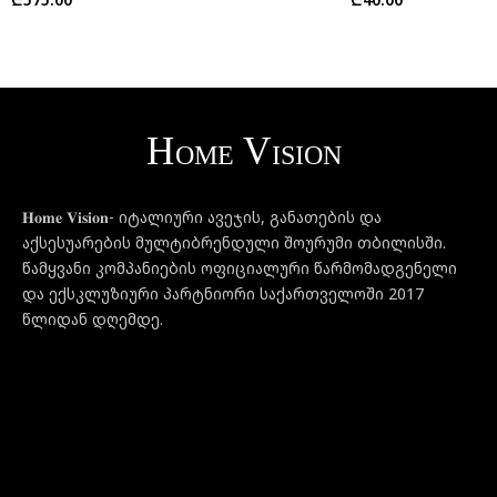
𝐇𝐨𝐦𝐞 𝐕𝐢𝐬𝐢𝐨𝐧- იტალიური ავეჯის, განათების და
აქსესუარების მულტიბრენდული შოურუმი თბილისში.
წამყვანი კომპანიების ოფიციალური წარმომადგენელი
და ექსკლუზიური პარტნიორი საქართველოში 2017
წლიდან დღემდე.