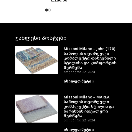
უახლესი პოსტები
Missoni Milano – John (170)
საწოლის თეთრეული
კომპლექტი: დახვეწილი
სტილისა და კომფორტის
შერწყმა
ნოემბერი 22, 2024
იხილეთ მეტი »
Missoni Milano – MAREA
საწოლის თეთრეული
კომპლექტი: სტილის და
ხარისხის იდეალური
შერწყმა
ნოემბერი 22, 2024
იხილეთ მეტი »