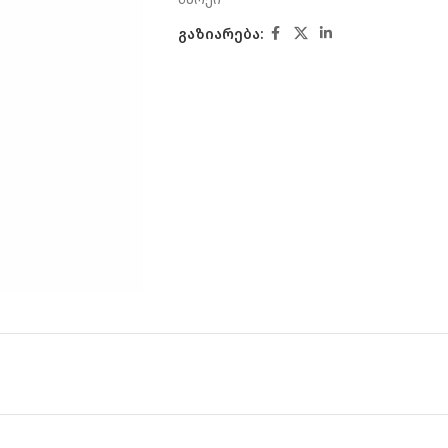
გაზიარება: