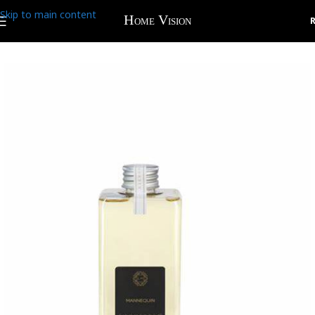
Skip to main content