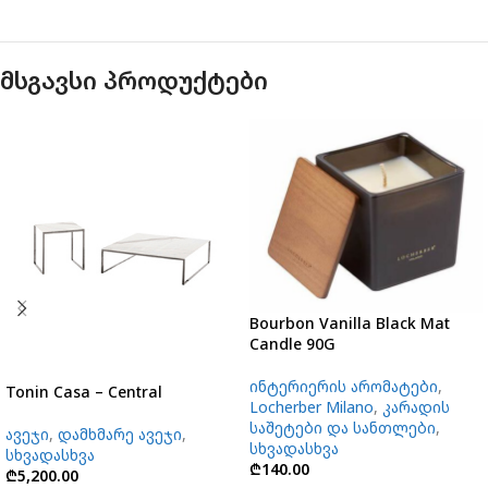
მსგავსი პროდუქტები
Bourbon Vanilla Black Mat
Candle 90G
ინტერიერის არომატები
,
Tonin Casa – Central
Locherber Milano
,
კარადის
საშეტები და სანთლები
,
ავეჯი
,
დამხმარე ავეჯი
,
სხვადასხვა
სხვადასხვა
₾
140.00
₾
5,200.00