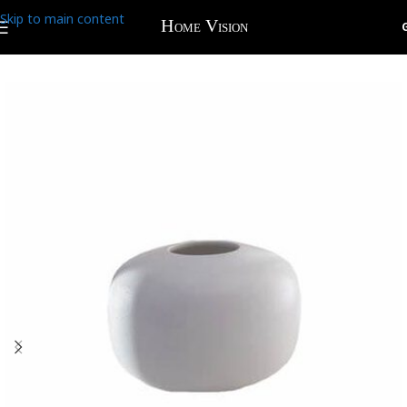
Skip to main content