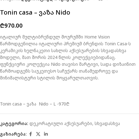
Tonin casa – ვაზა Nido
₾
970.00
იტალიურ მულტიბრენდულ შოურუმში Home Vision
წარმოდგენილია იტალიური პრემიუმ ბრენდის Tonin Casa-ს
კერამიკის ხელნაკეთი სახლის აქსესუარების სხვადასხვა
მოდელი, მათ შორის 2024 წლის კოლექციებიდანაც.
ფუნქციური კოლექცია Nido თავისი მარტივი, სადა დიზაინით
წარმოადგენს საუკეთესო საჩუქარს თანამედროვე და
მინიმალისტური სტილის მოყვარულთათვის.
Tonin casa – ვაზა Nido – L -970₾
კატეგორია:
დეკორატიული აქსესუარები
,
სხვადასხვა
გაზიარება: