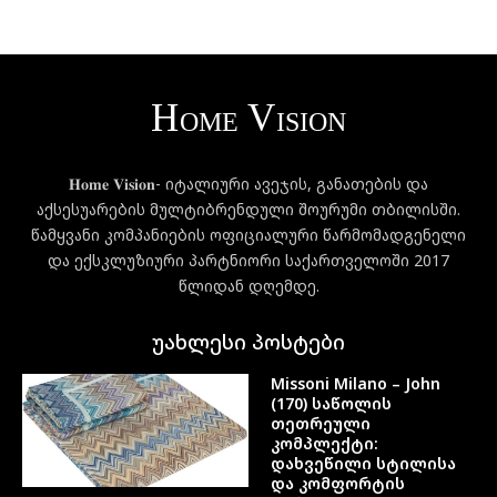
𝐇𝐨𝐦𝐞 𝐕𝐢𝐬𝐢𝐨𝐧- იტალიური ავეჯის, განათების და
აქსესუარების მულტიბრენდული შოურუმი თბილისში.
წამყვანი კომპანიების ოფიციალური წარმომადგენელი
და ექსკლუზიური პარტნიორი საქართველოში 2017
წლიდან დღემდე.
უახლესი პოსტები
Missoni Milano – John
(170) საწოლის
თეთრეული
კომპლექტი:
დახვეწილი სტილისა
და კომფორტის