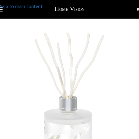
Skip to main content