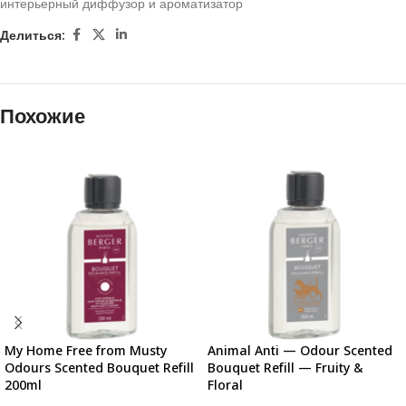
интерьерный диффузор и ароматизатор
Делиться:
Похожие
My Home Free from Musty
Animal Anti — Odour Scented
Odours Scented Bouquet Refill
Bouquet Refill — Fruity &
200ml
Floral