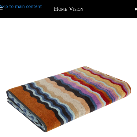
Skip to main content