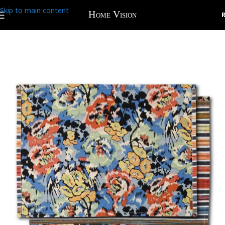
Skip to main content